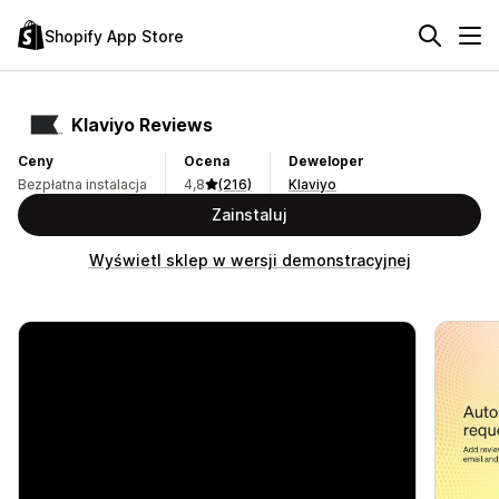
Shopify App Store
Klaviyo Reviews
Ceny
Ocena
Deweloper
Bezpłatna instalacja
4,8
(216)
Klaviyo
Zainstaluj
Wyświetl sklep w wersji demonstracyjnej