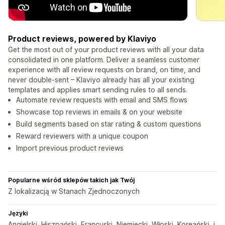
Product reviews, powered by Klaviyo
Get the most out of your product reviews with all your data
consolidated in one platform. Deliver a seamless customer
experience with all review requests on brand, on time, and
never double-sent – Klaviyo already has all your existing
templates and applies smart sending rules to all sends.
Automate review requests with email and SMS flows
Showcase top reviews in emails & on your website
Build segments based on star rating & custom questions
Reward reviewers with a unique coupon
Import previous product reviews
Popularne wśród sklepów takich jak Twój
Z lokalizacją w Stanach Zjednoczonych
Języki
Angielski, Hiszpański, Francuski, Niemiecki, Włoski, Koreański, i