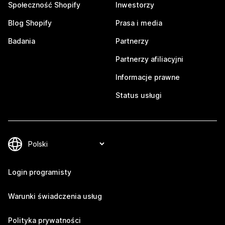
Społeczność Shopify
Inwestorzy
Blog Shopify
Prasa i media
Badania
Partnerzy
Partnerzy afiliacyjni
Informacje prawne
Status usługi
Login programisty
Warunki świadczenia usług
Polityka prywatności