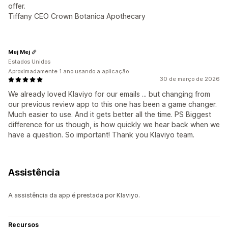
offer.
Tiffany CEO Crown Botanica Apothecary
Mej Mej
Estados Unidos
Aproximadamente 1 ano usando a aplicação
30 de março de 2026
We already loved Klaviyo for our emails ... but changing from
our previous review app to this one has been a game changer.
Much easier to use. And it gets better all the time. PS Biggest
difference for us though, is how quickly we hear back when we
have a question. So important! Thank you Klaviyo team.
Assistência
A assistência da app é prestada por Klaviyo.
Recursos