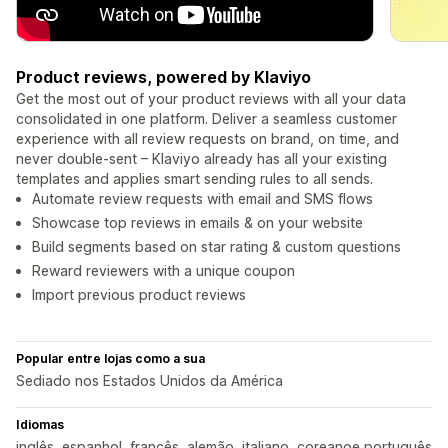
Product reviews, powered by Klaviyo
Get the most out of your product reviews with all your data
consolidated in one platform. Deliver a seamless customer
experience with all review requests on brand, on time, and
never double-sent – Klaviyo already has all your existing
templates and applies smart sending rules to all sends.
Automate review requests with email and SMS flows
Showcase top reviews in emails & on your website
Build segments based on star rating & custom questions
Reward reviewers with a unique coupon
Import previous product reviews
Popular entre lojas como a sua
Sediado nos Estados Unidos da América
Idiomas
inglês, espanhol, francês, alemão, italiano, coreanoe português