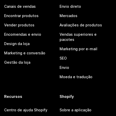
Canais de vendas
Envio direto
Encontrar produtos
Mercados
Vender produtos
Avaliações de produtos
Encomendas e envio
Vendas superiores e
pacotes
Design da loja
Marketing por e-mail
Marketing e conversão
SEO
Gestão da loja
Envio
Moeda e tradução
Recursos
Shopify
Centro de ajuda Shopify
Sobre a aplicação