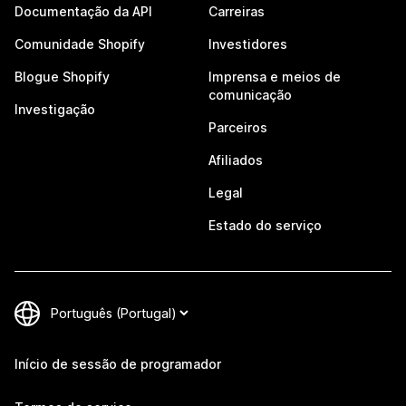
Documentação da API
Carreiras
Comunidade Shopify
Investidores
Blogue Shopify
Imprensa e meios de
comunicação
Investigação
Parceiros
Afiliados
Legal
Estado do serviço
Início de sessão de programador