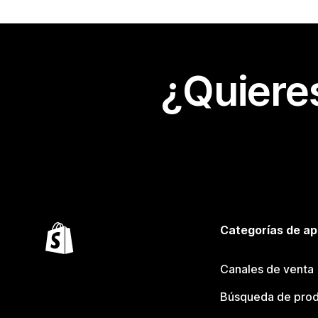
¿Quiere
Categorías de ap
Canales de venta
Búsqueda de pro