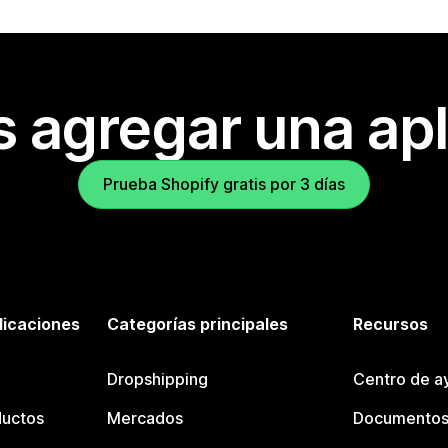
s agregar una apl
Prueba Shopify gratis por 3 días
licaciones
Categorías principales
Recursos
Dropshipping
Centro de a
ductos
Mercados
Documentos