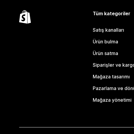
Tüm kategoriler
Satış kanalları
Ürün bulma
Ürün satma
Siparişler ve karg
Mağaza tasarımı
Pazarlama ve dö
Mağaza yönetimi