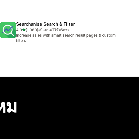
Searchanise Search & Filter
เต็ม 5 ดาว
4.8
(1,068)
•
มีแผนฟรีให้บริการ
ทั้งหมด 1068 รีวิว
Increase sales with smart search result pages & custom
filters
ไหม