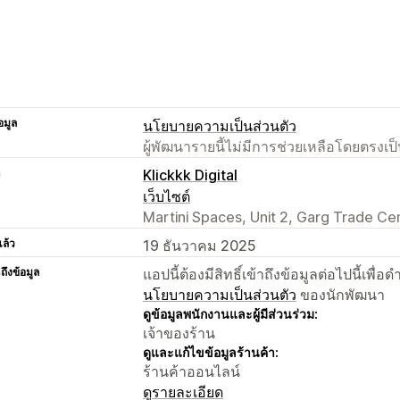
อมูล
นโยบายความเป็นส่วนตัว
ผู้พัฒนารายนี้ไม่มีการช่วยเหลือโดยตรง
า
Klickkk Digital
เว็บไซต์
Martini Spaces, Unit 2, Garg Trade Cen
แล้ว
19 ธันวาคม 2025
าถึงข้อมูล
แอปนี้ต้องมีสิทธิ์เข้าถึงข้อมูลต่อไปนี้เพ
นโยบายความเป็นส่วนตัว
ของนักพัฒนา
ดูข้อมูลพนักงานและผู้มีส่วนร่วม:
เจ้าของร้าน
ดูและแก้ไขข้อมูลร้านค้า:
ร้านค้าออนไลน์
ดูรายละเอียด