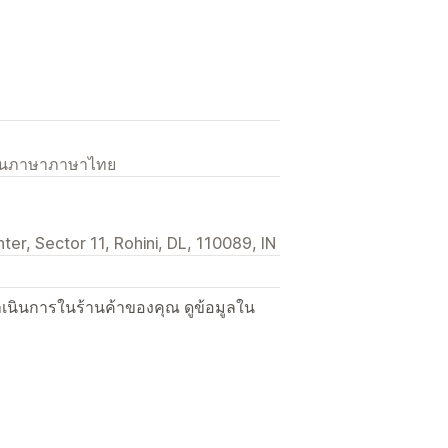
เป็นภาษาภาษาไทย
ter, Sector 11, Rohini, DL, 110089, IN
ื่อดำเนินการในร้านค้าของคุณ ดูข้อมูลใน