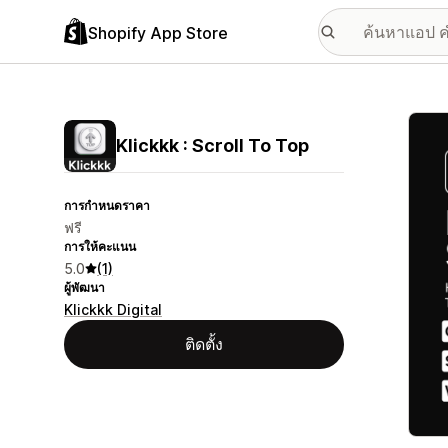
Shopify App Store
แกลเล
Klickkk : Scroll To Top
การกำหนดราคา
ฟรี
การให้คะแนน
5.0
(1)
ผู้พัฒนา
Klickkk Digital
ติดตั้ง