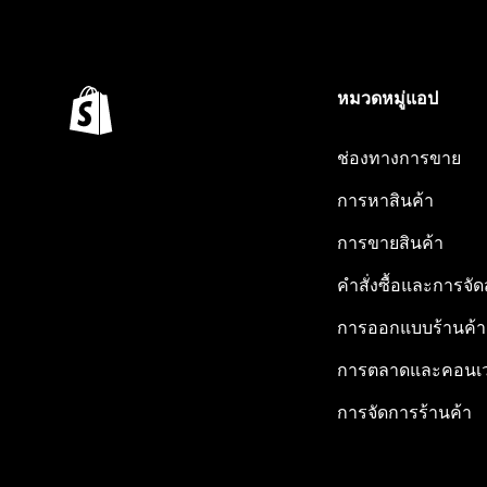
หมวดหมู่แอป
ช่องทางการขาย
การหาสินค้า
การขายสินค้า
คำสั่งซื้อและการจัด
การออกแบบร้านค้า
การตลาดและคอนเว
การจัดการร้านค้า