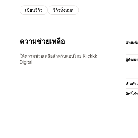
เขียนรีวิว
รีวิวทั้งหมด
ความช่วยเหลือ
แหล่งข้
ให้ความช่วยเหลือสำหรับแอปโดย Klickkk
ผู้พัฒน
Digital
เปิดตัว
สิทธิ์เข้