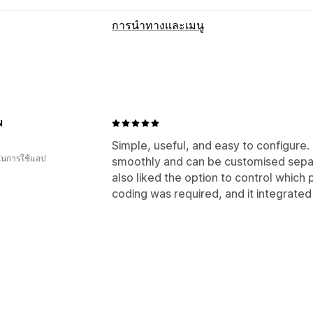
การนำทางและเมนู
การเรียกดู
เลื่อนไปด้านบน
N
Simple, useful, and easy to configure.
 ในการใช้แอป
smoothly and can be customised sepa
also liked the option to control which
coding was required, and it integrated