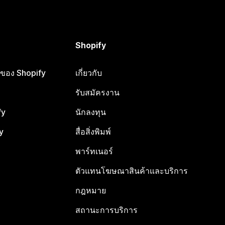
Shopify
ือของ Shopify
เกี่ยวกับ
รับสมัครงาน
fy
นักลงทุน
y
สื่อสิ่งพิมพ์
พาร์ทเนอร์
ตัวแทนโฆษณาสินค้าและบริการ
กฎหมาย
สถานะการบริการ