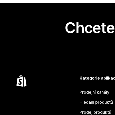
Chcete 
Kategorie aplikac
Prodejní kanály
Hledání produktů
Prodej produktů