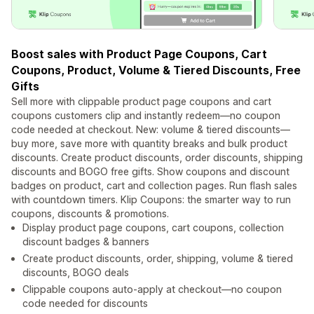
Boost sales with Product Page Coupons, Cart
Coupons, Product, Volume & Tiered Discounts, Free
Gifts
Sell more with clippable product page coupons and cart
coupons customers clip and instantly redeem—no coupon
code needed at checkout. New: volume & tiered discounts—
buy more, save more with quantity breaks and bulk product
discounts. Create product discounts, order discounts, shipping
discounts and BOGO free gifts. Show coupons and discount
badges on product, cart and collection pages. Run flash sales
with countdown timers. Klip Coupons: the smarter way to run
coupons, discounts & promotions.
Display product page coupons, cart coupons, collection
discount badges & banners
Create product discounts, order, shipping, volume & tiered
discounts, BOGO deals
Clippable coupons auto-apply at checkout—no coupon
code needed for discounts