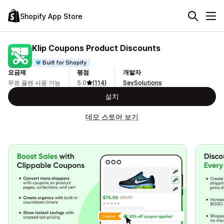
Shopify App Store
Klip Coupons Product Discounts
Built for Shopify
요금제
평점
개발자
무료 플랜 사용 가능
5.0
(114)
SevSolutions
설치
데모 스토어 보기