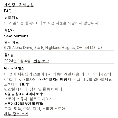
개인정보처리방침
FAQ
튜토리얼
이 개발자는 한국어(으)로 직접 지원을 제공하지 않습니다.
개발자
SevSolutions
웹사이트
675 Alpha Drive, Ste E, Highland Heights, OH, 44143, US
출시됨
2024년 1월 4일 ·
변경 로그
데이터 액세스
이 앱이 회원님의 스토어에서 작동하려면 다음 데이터에 액세스해
야 합니다. 개발자의
개인정보처리방침
에서 그 이유를 알아보세요.
고객 데이터 보기:
민감한 데이터, 장치 및 활동 데이터
직원 및 참여자 데이터 보기:
스토어 소유자, 블로그 기여자
스토어 데이터 보기 및 편집:
고객, 제품, 주문, 할인, 온라인 스토어
세부 정보 보기