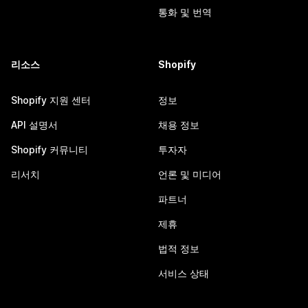
통화 및 번역
리소스
Shopify
Shopify 지원 센터
정보
API 설명서
채용 정보
Shopify 커뮤니티
투자자
리서치
언론 및 미디어
파트너
제휴
법적 정보
서비스 상태