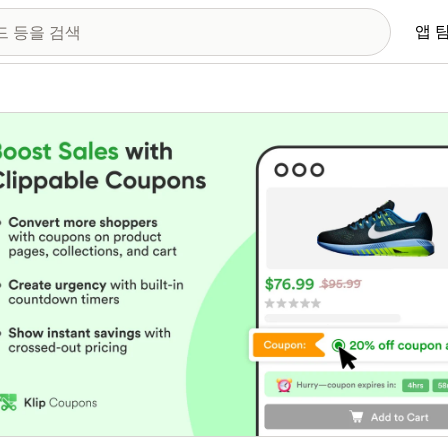
앱 
 이미지 갤러리