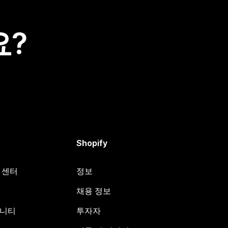
요?
Shopify
원 센터
정보
채용 정보
뮤니티
투자자