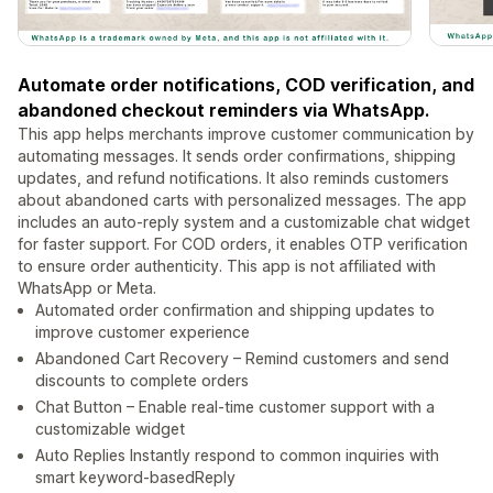
Automate order notifications, COD verification, and
abandoned checkout reminders via WhatsApp.
This app helps merchants improve customer communication by
automating messages. It sends order confirmations, shipping
updates, and refund notifications. It also reminds customers
about abandoned carts with personalized messages. The app
includes an auto-reply system and a customizable chat widget
for faster support. For COD orders, it enables OTP verification
to ensure order authenticity. This app is not affiliated with
WhatsApp or Meta.
Automated order confirmation and shipping updates to
improve customer experience
Abandoned Cart Recovery – Remind customers and send
discounts to complete orders
Chat Button – Enable real-time customer support with a
customizable widget
Auto Replies Instantly respond to common inquiries with
smart keyword-basedReply