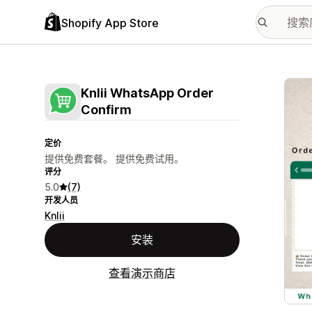
Shopify App Store
配图
Knlii WhatsApp Order
Confirm
定价
提供免费套餐。 提供免费试用。
评分
5.0
(7)
开发人员
Knlii
安装
查看演示商店