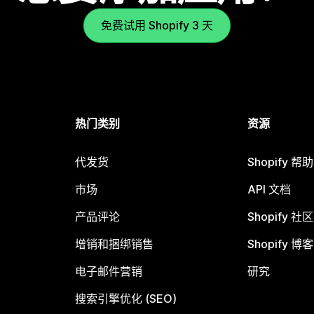
免费试用 Shopify 3 天
热门类别
资源
代发货
Shopify 帮
市场
API 文档
产品评论
Shopify 社区
增销和捆绑销售
Shopify 博客
电子邮件营销
研究
搜索引擎优化 (SEO)