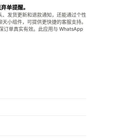
发送弃单提醒。
认、发货更新和退款通知，还能通过个性
聊天小组件，可提供更快捷的客服支持。
单真实有效。此应用与 WhatsApp