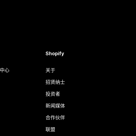
Shopify
助中心
关于
招贤纳士
投资者
新闻媒体
合作伙伴
联盟