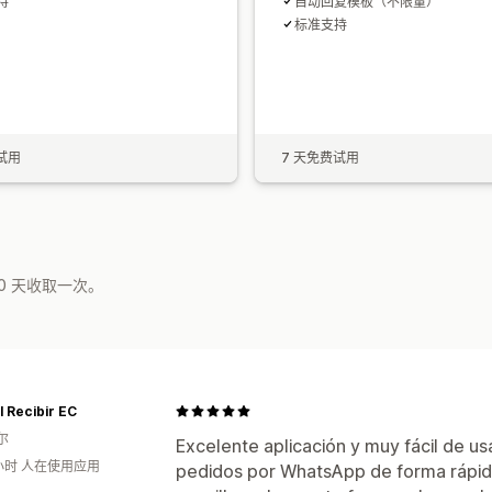
持
自动回复模板（不限量）
标准支持
试用
7 天免费试用
0 天收取一次。
l Recibir EC
尔
Excelente aplicación y muy fácil de u
小时 人在使用应用
pedidos por WhatsApp de forma rápida