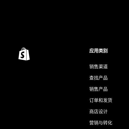
应用类别
销售渠道
查找产品
销售产品
订单和发货
商店设计
营销与转化