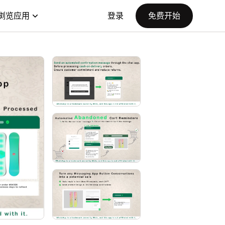
浏览应用
登录
免费开始