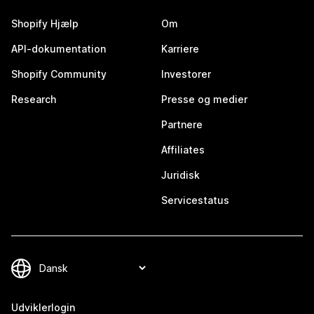
Shopify Hjælp
Om
API-dokumentation
Karriere
Shopify Community
Investorer
Research
Presse og medier
Partnere
Affiliates
Juridisk
Servicestatus
Udviklerlogin