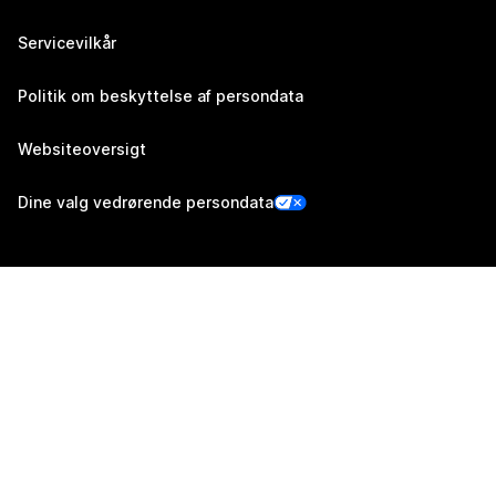
Servicevilkår
Politik om beskyttelse af persondata
Websiteoversigt
Dine valg vedrørende persondata