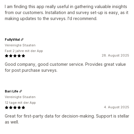
I am finding this app really useful in gathering valuable insights
from our customers. Installation and survey set-up is easy, as it
making updates to the surveys. I'd recommend.
FullyVital
Vereinigte Staaten
Fast 2 jahre mit der App
28. August 2025
Good company, good customer service. Provides great value
for post purchase surveys.
Bari Life
Vereinigte Staaten
12 tage mit der App
4. August 2025
Great for first-party data for decision-making. Support is stellar
as well.