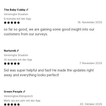
The Baby Cubby
Vereinigte Staaten
6 monate mit der App
18. November 2025
so far so good, we are gaining some good insight into our
customers from our surveys.
Nurture&
Vereinigte Staaten
10 monate mit der App
7. November 2025
Sid was super helpful and fast! He made the updates right
away and everything looks perfect!
Green People
Vereinigtes Königreich
Mehr als ein jahr mit der App
30. Oktober 2025