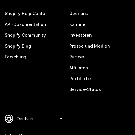
Shopify Help Center
Über uns
API-Dokumentation
Karriere
Shopify Community
Investoren
Shopify Blog
Presse und Medien
Forschung
Partner
Affiliates
Rechtliches
Service-Status