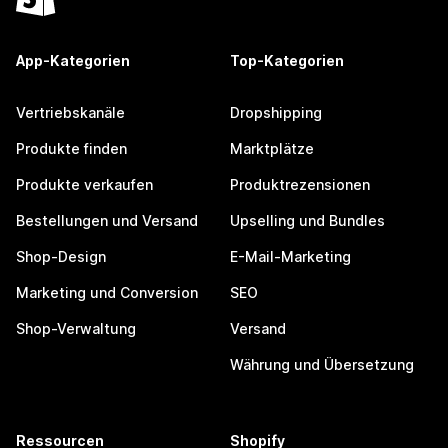
App-Kategorien
Top-Kategorien
Vertriebskanäle
Dropshipping
Produkte finden
Marktplätze
Produkte verkaufen
Produktrezensionen
Bestellungen und Versand
Upselling und Bundles
Shop-Design
E-Mail-Marketing
Marketing und Conversion
SEO
Shop-Verwaltung
Versand
Währung und Übersetzung
Ressourcen
Shopify