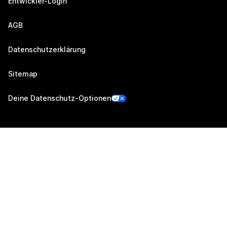
Entwickler-Login
AGB
Datenschutzerklärung
Sitemap
Deine Datenschutz-Optionen