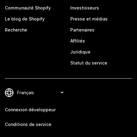
Communauté Shopify
Investisseurs
Le blog de Shopify
Presse et médias
Recherche
Partenaires
Affiliés
Juridique
Statut du service
Connexion développeur
Conditions de service