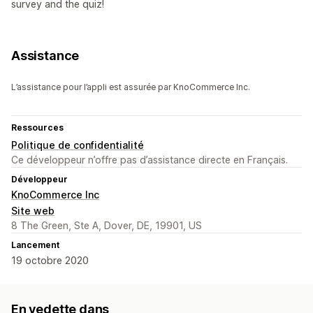
survey and the quiz!
Assistance
L’assistance pour l’appli est assurée par KnoCommerce Inc.
Ressources
Politique de confidentialité
Ce développeur n’offre pas d’assistance directe en Français.
Développeur
KnoCommerce Inc
Site web
8 The Green, Ste A, Dover, DE, 19901, US
Lancement
19 octobre 2020
En vedette dans