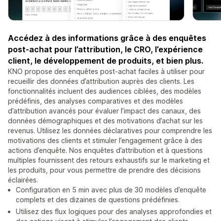
Accédez à des informations grâce à des enquêtes
post-achat pour l’attribution, le CRO, l’expérience
client, le développement de produits, et bien plus.
KNO propose des enquêtes post-achat faciles à utiliser pour
recueillir des données d’attribution auprès des clients. Les
fonctionnalités incluent des audiences ciblées, des modèles
prédéfinis, des analyses comparatives et des modèles
d’attribution avancés pour évaluer l’impact des canaux, des
données démographiques et des motivations d’achat sur les
revenus. Utilisez les données déclaratives pour comprendre les
motivations des clients et stimuler l’engagement grâce à des
actions d’enquête. Nos enquêtes d’attribution et à questions
multiples fournissent des retours exhaustifs sur le marketing et
les produits, pour vous permettre de prendre des décisions
éclairées.
Configuration en 5 min avec plus de 30 modèles d’enquête
complets et des dizaines de questions prédéfinies.
Utilisez des flux logiques pour des analyses approfondies et