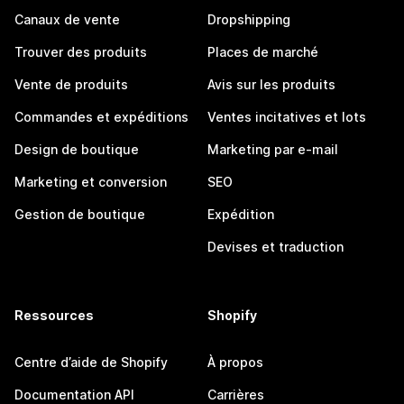
Canaux de vente
Dropshipping
Trouver des produits
Places de marché
Vente de produits
Avis sur les produits
Commandes et expéditions
Ventes incitatives et lots
Design de boutique
Marketing par e-mail
Marketing et conversion
SEO
Gestion de boutique
Expédition
Devises et traduction
Ressources
Shopify
Centre d’aide de Shopify
À propos
Documentation API
Carrières