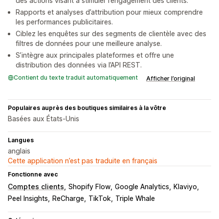
des actions visant à stimuler l’engagement des clients.
Rapports et analyses d’attribution pour mieux comprendre
les performances publicitaires.
Ciblez les enquêtes sur des segments de clientèle avec des
filtres de données pour une meilleure analyse.
S’intègre aux principales plateformes et offre une
distribution des données via l’API REST.
Contient du texte traduit automatiquement
Afficher l’original
Populaires auprès des boutiques similaires à la vôtre
Basées aux États-Unis
Langues
anglais
Cette application n’est pas traduite en français
Fonctionne avec
Comptes clients
Shopify Flow
Google Analytics
Klaviyo
Peel Insights
ReCharge
TikTok
Triple Whale