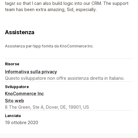
tagsr so that I can also build logic into our CRM. The support
team has been extra amazing, Sid, especially.
Assistenza
Assistenza per l’app fornita da KnoCommerce Inc.
Risorse
Informativa sulla privacy
Questo sviluppatore non offre assistenza diretta in Italiano.
Sviluppatore
KnoCommerce Inc
Sito web
8 The Green, Ste A, Dover, DE, 19901, US
Lanciata
19 ottobre 2020