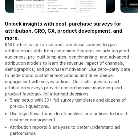
Unlock insights with post-purchase surveys for
attribution, CRO, CX, product development, and
more.
KNO offers easy-to-use post-purchase surveys to gain
attribution insights from customers. Features include targeted
audiences, pre-built templates, benchmarking, and advanced
attribution models to learn the revenue impact of channels,
demographics, and purchase motivation. Use zero-party data
to understand customer motivations and drive deeper
engagement with survey actions. Our multi-question and
attribution surveys provide comprehensive marketing and
product feedback for informed decisions.
5 min setup with 30+ full survey templates and dozens of
pre-built questions.
Use logic flows for in-depth analysis and actions to boost
customer engagement.
Attribution reports & analyses to better understand ad
performance.