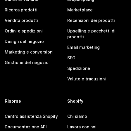
Ricerca prodotti
Marketplace
Vendita prodotti
Recensioni dei prodotti
Ordini e spedizioni
Upselling e pacchetti di
prodotti
Design del negozio
Email marketing
Marketing e conversioni
SEO
Gestione del negozio
Spedizione
Valute e traduzioni
Risorse
Shopify
Centro assistenza Shopify
Chi siamo
Documentazione API
Lavora con noi