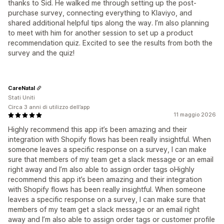
thanks to Sid. He walked me through setting up the post-
purchase survey, connecting everything to Klaviyo, and
shared additional helpful tips along the way. I’m also planning
to meet with him for another session to set up a product
recommendation quiz. Excited to see the results from both the
survey and the quiz!
CareNatal
Stati Uniti
Circa 3 anni di utilizzo dell’app
11 maggio 2026
Highly recommend this app it’s been amazing and their
integration with Shopify flows has been really insightful. When
someone leaves a specific response on a survey, I can make
sure that members of my team get a slack message or an email
right away and I’m also able to assign order tags oHighly
recommend this app it’s been amazing and their integration
with Shopify flows has been really insightful. When someone
leaves a specific response on a survey, I can make sure that
members of my team get a slack message or an email right
away and I’m also able to assign order tags or customer profile