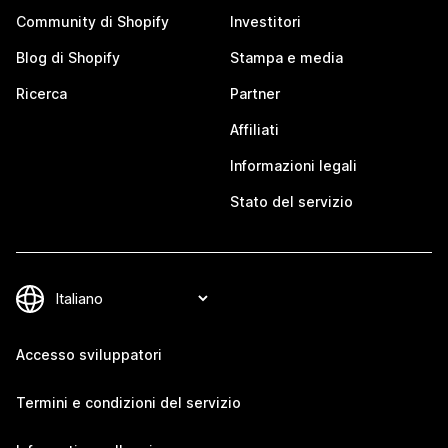
Community di Shopify
Investitori
Blog di Shopify
Stampa e media
Ricerca
Partner
Affiliati
Informazioni legali
Stato del servizio
Accesso sviluppatori
Termini e condizioni del servizio