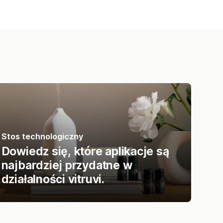
Stos technologiczny
Dowiedz się, które aplikacje są
najbardziej przydatne w
działalności vitruvi.