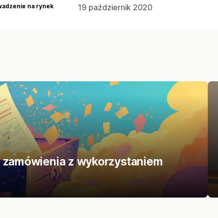
adzenie na rynek
19 październik 2020
u zamówienia z wykorzystaniem