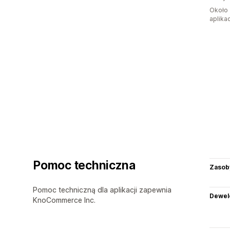
Około 
aplikac
Pomoc techniczna
Zasob
Pomoc techniczną dla aplikacji zapewnia
Dewel
KnoCommerce Inc.