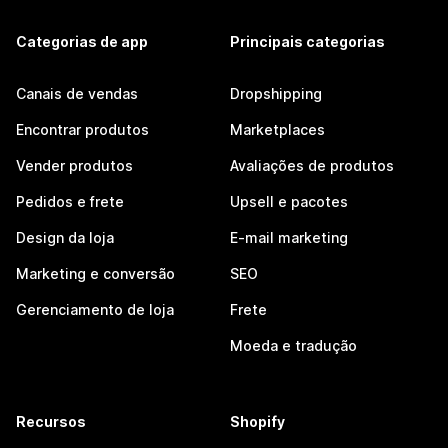
Categorias de app
Principais categorias
Canais de vendas
Dropshipping
Encontrar produtos
Marketplaces
Vender produtos
Avaliações de produtos
Pedidos e frete
Upsell e pacotes
Design da loja
E-mail marketing
Marketing e conversão
SEO
Gerenciamento de loja
Frete
Moeda e tradução
Recursos
Shopify