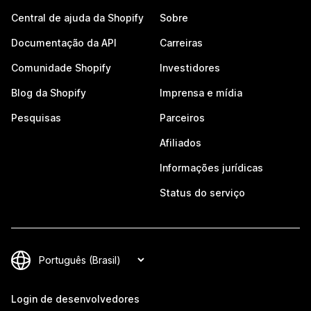
Central de ajuda da Shopify
Sobre
Documentação da API
Carreiras
Comunidade Shopify
Investidores
Blog da Shopify
Imprensa e mídia
Pesquisas
Parceiros
Afiliados
Informações jurídicas
Status do serviço
Login de desenvolvedores