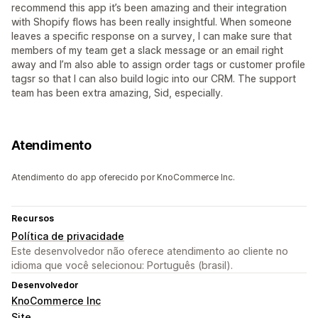
recommend this app it’s been amazing and their integration
with Shopify flows has been really insightful. When someone
leaves a specific response on a survey, I can make sure that
members of my team get a slack message or an email right
away and I’m also able to assign order tags or customer profile
tagsr so that I can also build logic into our CRM. The support
team has been extra amazing, Sid, especially.
Atendimento
Atendimento do app oferecido por KnoCommerce Inc.
Recursos
Política de privacidade
Este desenvolvedor não oferece atendimento ao cliente no
idioma que você selecionou: Português (brasil).
Desenvolvedor
KnoCommerce Inc
Site