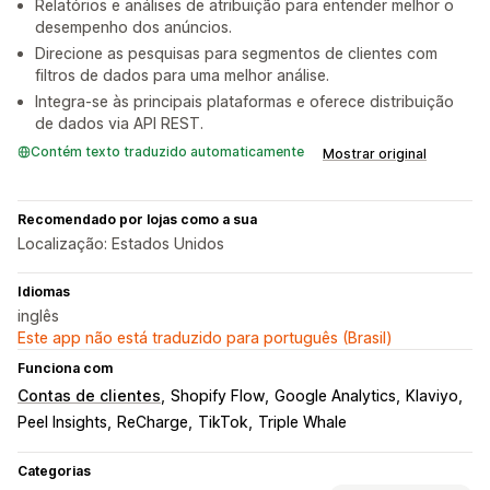
Relatórios e análises de atribuição para entender melhor o
desempenho dos anúncios.
Direcione as pesquisas para segmentos de clientes com
filtros de dados para uma melhor análise.
Integra-se às principais plataformas e oferece distribuição
de dados via API REST.
Contém texto traduzido automaticamente
Mostrar original
Recomendado por lojas como a sua
Localização: Estados Unidos
Idiomas
inglês
Este app não está traduzido para português (Brasil)
Funciona com
Contas de clientes
Shopify Flow
Google Analytics
Klaviyo
Peel Insights
ReCharge
TikTok
Triple Whale
Categorias