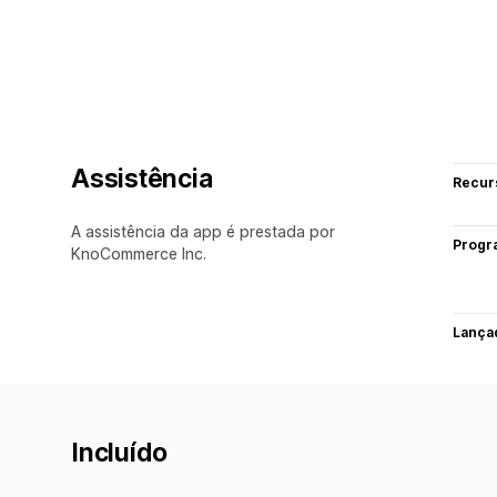
Assistência
Recur
A assistência da app é prestada por
Progr
KnoCommerce Inc.
Lança
Incluído