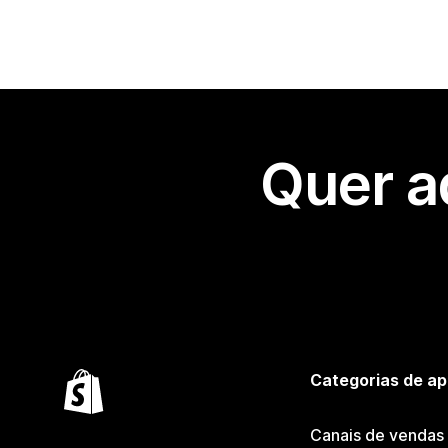
Quer a
Categorias de ap
Canais de vendas