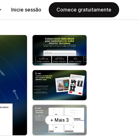
Inicie sessão
Comece gratuitamente
+ Mais 3