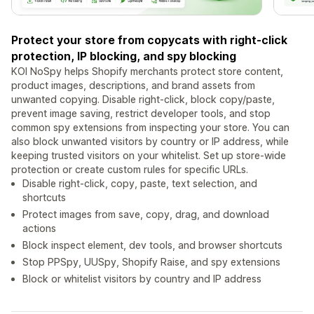
Protect your store from copycats with right-click
protection, IP blocking, and spy blocking
KOI NoSpy helps Shopify merchants protect store content,
product images, descriptions, and brand assets from
unwanted copying. Disable right-click, block copy/paste,
prevent image saving, restrict developer tools, and stop
common spy extensions from inspecting your store. You can
also block unwanted visitors by country or IP address, while
keeping trusted visitors on your whitelist. Set up store-wide
protection or create custom rules for specific URLs.
Disable right-click, copy, paste, text selection, and
shortcuts
Protect images from save, copy, drag, and download
actions
Block inspect element, dev tools, and browser shortcuts
Stop PPSpy, UUSpy, Shopify Raise, and spy extensions
Block or whitelist visitors by country and IP address