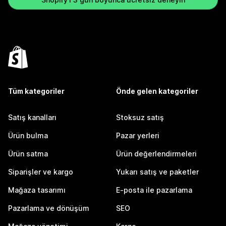
Tüm kategoriler
Önde gelen kategoriler
Satış kanalları
Stoksuz satış
Ürün bulma
Pazar yerleri
Ürün satma
Ürün değerlendirmeleri
Siparişler ve kargo
Yukarı satış ve paketler
Mağaza tasarımı
E-posta ile pazarlama
Pazarlama ve dönüşüm
SEO