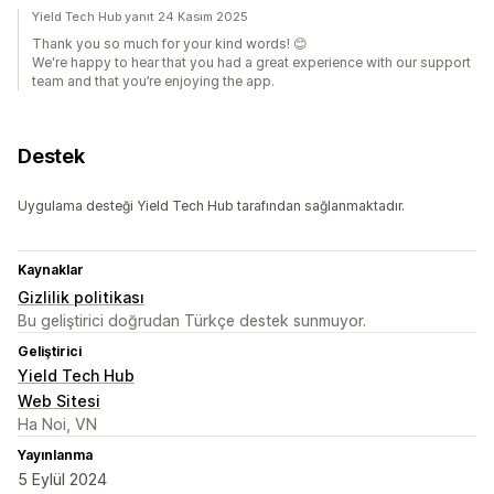
Yield Tech Hub yanıt 24 Kasım 2025
Thank you so much for your kind words! 😊
We're happy to hear that you had a great experience with our support
team and that you’re enjoying the app.
Destek
Uygulama desteği Yield Tech Hub tarafından sağlanmaktadır.
Kaynaklar
Gizlilik politikası
Bu geliştirici doğrudan Türkçe destek sunmuyor.
Geliştirici
Yield Tech Hub
Web Sitesi
Ha Noi, VN
Yayınlanma
5 Eylül 2024