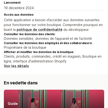
Lancement
19 décembre 2024
Accès aux données
Cette application a besoin d’accéder aux données suivantes
pour fonctionner sur votre boutique. Comprendre pourquoi en
lisant la
politique de confidentialité
du développeur.
Consulter les données des clients:
Données sensibles, données de l’appareil et de l’activité
Consulter les données des employés et des collaborateurs:
Propriétaire de la boutique
Afficher et modifier les données de la boutique:
Clients, produits, commandes, crédit en magasin, Boutique en
ligne, interface d'administration Shopify
Voir les détails
En vedette dans
Guide