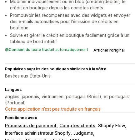
Modifier individuellement ou en bloc (créditer/débiter) le
crédit en boutique depuis les comptes clients
Promouvoir les récompenses avec des widgets et envoyer
des e-mails automatisés pour l’émission de crédits en
boutique
Suivre et gérer le crédit en boutique facilement grâce à un
tableau de bord intuitif
Contient du texte traduit automatiquement
Afficher l’original
Populaires auprès des boutiques similaires à la vôtre
Basées aux États-Unis
Langues
anglais, japonais, vietnamien, portugais (Brésil), et portugais
(Portugal)
Cette application n’est pas traduite en français
Fonctionne avec
Processus de paiement
Comptes clients
Shopify Flow
Interface administrateur Shopify
Judge.me