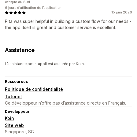
Afrique du Sud
6 jours d’utilisation de l’application
15 juin 2026
Rita was super helpful in building a custom flow for our needs -
the app itself is great and customer service is excellent.
Assistance
L’assistance pour l’appli est assurée par Koin.
Ressources
Politique de confidentialité
Tutoriel
Ce développeur n’offre pas d’assistance directe en Français.
Développeur
Koin
Site web
Singapore, SG