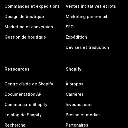
Commandes et expéditions
Ventes incitatives et lots
Design de boutique
Marketing par e-mail
Marketing et conversion
SEO
Gestion de boutique
Expédition
Devises et traduction
Ressources
Shopify
Centre d’aide de Shopify
À propos
Documentation API
Carrières
Communauté Shopify
Investisseurs
Le blog de Shopify
Presse et médias
Recherche
Partenaires