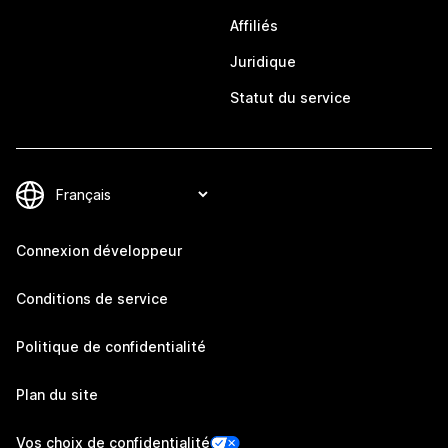
Affiliés
Juridique
Statut du service
Connexion développeur
Conditions de service
Politique de confidentialité
Plan du site
Vos choix de confidentialité