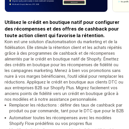
Utilisez le crédit en boutique natif pour configurer
des récompenses et des offres de cashback pour
toute action client qui favorise la rétention.
Koin est une solution d’automatisation du marketing et de la
fidélisation. Elle stimule la rétention client et les achats répétés
grâce à des programmes de cashback et de récompenses
alimentés par le crédit en boutique natif de Shopify. Émettez
des crédits en boutique pour les récompenses de fidélité ou
les campagnes marketing. Menez à bien vos promotions sans
nuire à vos marges bénéficiaires, l’outil idéal pour remplacer les
réductions. Appliquez le crédit en boutique aux clients DTC ou
aux entreprises B2B sur Shopify Plus. Migrez facilement vos
anciens points de fidélité vers un crédit en boutique grâce à
nos modèles et à notre assistance personnalisée.
Remplacer les réductions : définir des taux de cashback par
produit ou par commande, tant pour le DTC que pour le B2B
Automatiser toutes les récompenses avec les modèles
Shopify Flow prédéfinis ou vos propres flux