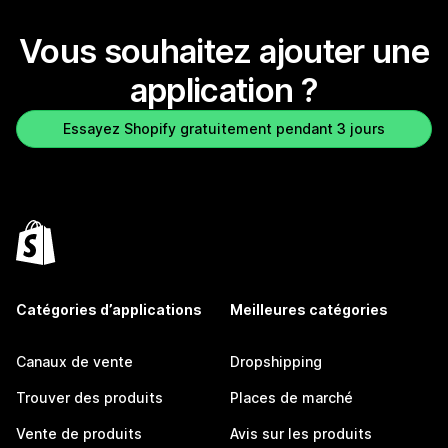
Vous souhaitez ajouter une
application ?
Essayez Shopify gratuitement pendant 3 jours
Catégories d’applications
Meilleures catégories
Canaux de vente
Dropshipping
Trouver des produits
Places de marché
Vente de produits
Avis sur les produits