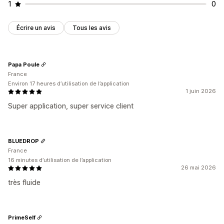
1
0
Écrire un avis
Tous les avis
Papa Poule
France
Environ 17 heures d’utilisation de l’application
1 juin 2026
Super application, super service client
BLUEDROP
France
16 minutes d’utilisation de l’application
26 mai 2026
très fluide
PrimeSelf