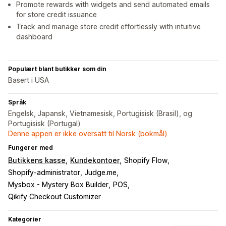
Promote rewards with widgets and send automated emails
for store credit issuance
Track and manage store credit effortlessly with intuitive
dashboard
Populært blant butikker som din
Basert i USA
Språk
Engelsk, Japansk, Vietnamesisk, Portugisisk (Brasil), og
Portugisisk (Portugal)
Denne appen er ikke oversatt til Norsk (bokmål)
Fungerer med
Butikkens kasse
Kundekontoer
Shopify Flow
Shopify-administrator
Judge.me
Mysbox - Mystery Box Builder
POS
Qikify Checkout Customizer
Kategorier