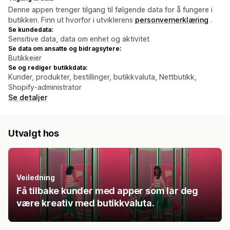
Denne appen trenger tilgang til følgende data for å fungere i
butikken. Finn ut hvorfor i utviklerens
personvernerklæring
.
Se kundedata:
Sensitive data, data om enhet og aktivitet
Se data om ansatte og bidragsytere:
Butikkeier
Se og rediger butikkdata:
Kunder, produkter, bestillinger, butikkvaluta, Nettbutikk,
Shopify-administrator
Se detaljer
Utvalgt hos
Veiledning
Få tilbake kunder med apper som lar deg
være kreativ med butikkvaluta.