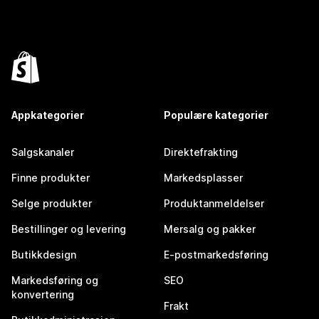
Appkategorier
Populære kategorier
Salgskanaler
Direktefrakting
Finne produkter
Markedsplasser
Selge produkter
Produktanmeldelser
Bestillinger og levering
Mersalg og pakker
Butikkdesign
E-postmarkedsføring
Markedsføring og
SEO
konvertering
Frakt