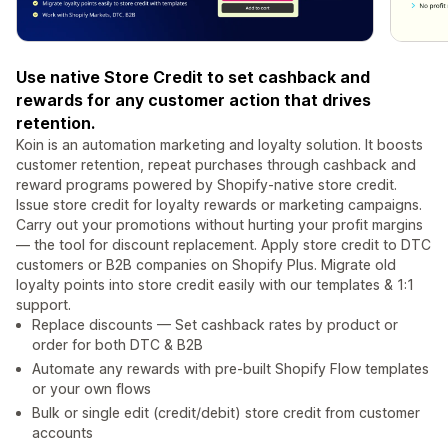
Use native Store Credit to set cashback and
rewards for any customer action that drives
retention.
Koin is an automation marketing and loyalty solution. It boosts
customer retention, repeat purchases through cashback and
reward programs powered by Shopify-native store credit.
Issue store credit for loyalty rewards or marketing campaigns.
Carry out your promotions without hurting your profit margins
— the tool for discount replacement. Apply store credit to DTC
customers or B2B companies on Shopify Plus. Migrate old
loyalty points into store credit easily with our templates & 1:1
support.
Replace discounts — Set cashback rates by product or
order for both DTC & B2B
Automate any rewards with pre-built Shopify Flow templates
or your own flows
Bulk or single edit (credit/debit) store credit from customer
accounts