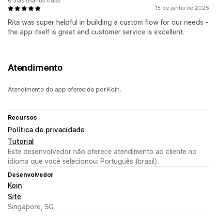
6 dias usando o app
15 de junho de 2026
Rita was super helpful in building a custom flow for our needs -
the app itself is great and customer service is excellent.
Atendimento
Atendimento do app oferecido por Koin.
Recursos
Política de privacidade
Tutorial
Este desenvolvedor não oferece atendimento ao cliente no
idioma que você selecionou: Português (brasil).
Desenvolvedor
Koin
Site
Singapore, SG