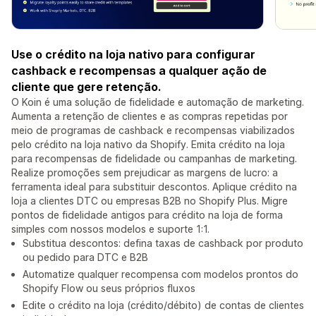
Use o crédito na loja nativo para configurar
cashback e recompensas a qualquer ação de
cliente que gere retenção.
O Koin é uma solução de fidelidade e automação de marketing.
Aumenta a retenção de clientes e as compras repetidas por
meio de programas de cashback e recompensas viabilizados
pelo crédito na loja nativo da Shopify. Emita crédito na loja
para recompensas de fidelidade ou campanhas de marketing.
Realize promoções sem prejudicar as margens de lucro: a
ferramenta ideal para substituir descontos. Aplique crédito na
loja a clientes DTC ou empresas B2B no Shopify Plus. Migre
pontos de fidelidade antigos para crédito na loja de forma
simples com nossos modelos e suporte 1:1.
Substitua descontos: defina taxas de cashback por produto
ou pedido para DTC e B2B
Automatize qualquer recompensa com modelos prontos do
Shopify Flow ou seus próprios fluxos
Edite o crédito na loja (crédito/débito) de contas de clientes