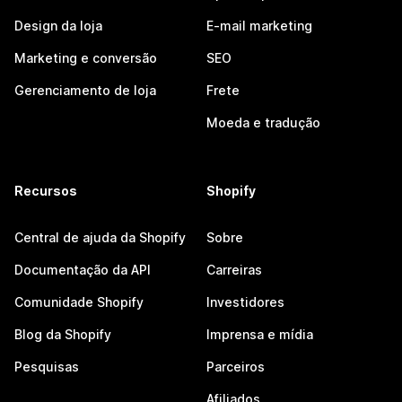
Design da loja
E-mail marketing
Marketing e conversão
SEO
Gerenciamento de loja
Frete
Moeda e tradução
Recursos
Shopify
Central de ajuda da Shopify
Sobre
Documentação da API
Carreiras
Comunidade Shopify
Investidores
Blog da Shopify
Imprensa e mídia
Pesquisas
Parceiros
Afiliados