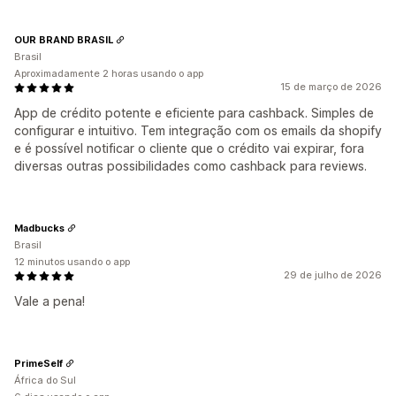
OUR BRAND BRASIL
Brasil
Aproximadamente 2 horas usando o app
15 de março de 2026
App de crédito potente e eficiente para cashback. Simples de
configurar e intuitivo. Tem integração com os emails da shopify
e é possível notificar o cliente que o crédito vai expirar, fora
diversas outras possibilidades como cashback para reviews.
Madbucks
Brasil
12 minutos usando o app
29 de julho de 2026
Vale a pena!
PrimeSelf
África do Sul