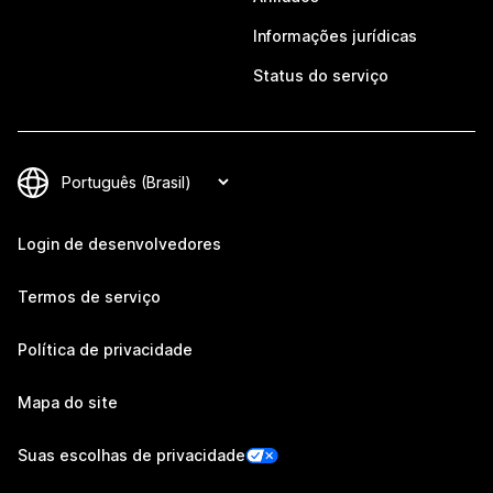
Informações jurídicas
Status do serviço
Login de desenvolvedores
Termos de serviço
Política de privacidade
Mapa do site
Suas escolhas de privacidade