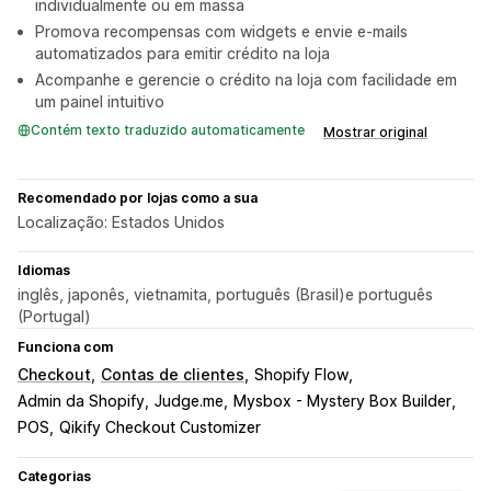
individualmente ou em massa
Promova recompensas com widgets e envie e-mails
automatizados para emitir crédito na loja
Acompanhe e gerencie o crédito na loja com facilidade em
um painel intuitivo
Contém texto traduzido automaticamente
Mostrar original
Recomendado por lojas como a sua
Localização: Estados Unidos
Idiomas
inglês, japonês, vietnamita, português (Brasil)e português
(Portugal)
Funciona com
Checkout
Contas de clientes
Shopify Flow
Admin da Shopify
Judge.me
Mysbox - Mystery Box Builder
POS
Qikify Checkout Customizer
Categorias