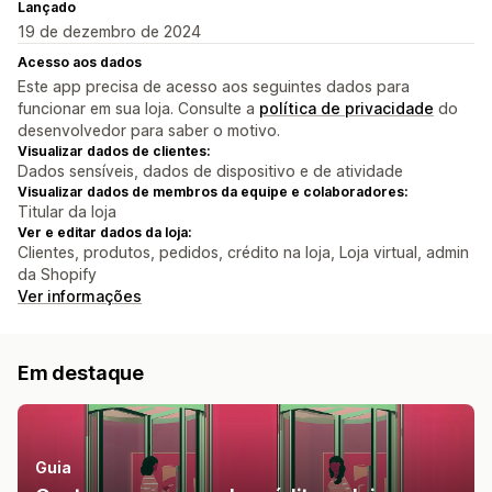
Lançado
19 de dezembro de 2024
Acesso aos dados
Este app precisa de acesso aos seguintes dados para
funcionar em sua loja. Consulte a
política de privacidade
do
desenvolvedor para saber o motivo.
Visualizar dados de clientes:
Dados sensíveis, dados de dispositivo e de atividade
Visualizar dados de membros da equipe e colaboradores:
Titular da loja
Ver e editar dados da loja:
Clientes, produtos, pedidos, crédito na loja, Loja virtual, admin
da Shopify
Ver informações
Em destaque
Guia