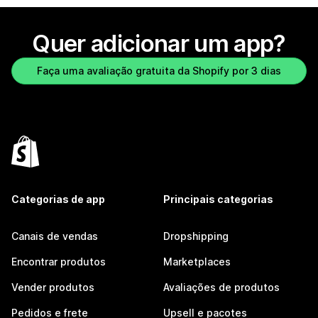
Quer adicionar um app?
Faça uma avaliação gratuita da Shopify por 3 dias
Categorias de app
Principais categorias
Canais de vendas
Dropshipping
Encontrar produtos
Marketplaces
Vender produtos
Avaliações de produtos
Pedidos e frete
Upsell e pacotes