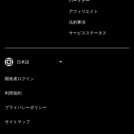
パートナー
アフィリエイト
法的事項
サービスステータス
開発者ログイン
利用規約
プライバシーポリシー
サイトマップ