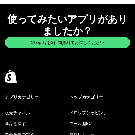
使ってみたいアプリがあり
ましたか？
Shopifyを3日間無料でお試しください
アプリカテゴリー
トップカテゴリー
販売チャネル
ドロップシッピング
商品を探す
モール型EC
商品を販売する
商品レビュー