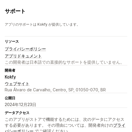
サポート
アプリのサポートは Kokfy が提供しています。
リソース
プライバシーポリシー
アプリドキュメント
この開発者は日本語での直接的なサポートを提供していません。
開発者
Kokfy
ウェブサイト
Rua Álvaro de Carvalho, Centro, SP, 01050-070, BR
公開日
2024年12月23日
データアクセス
このアプリがストアで機能するためには、次のデータにアクセス
する必要があります。 その理由については、開発者向けの
プライ
バシーポリシー
でご確認ください。