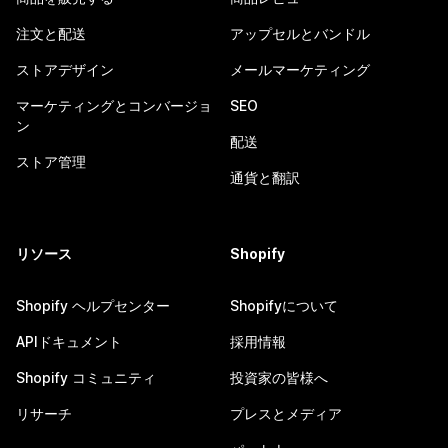
注文と配送
アップセルとバンドル
ストアデザイン
メールマーケティング
マーケティングとコンバージョ
SEO
ン
配送
ストア管理
通貨と翻訳
リソース
Shopify
Shopify ヘルプセンター
Shopifyについて
APIドキュメント
採用情報
Shopify コミュニティ
投資家の皆様へ
リサーチ
プレスとメディア