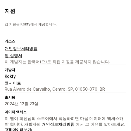
지원
앱 지원은 Kokfy에서 제공합니다.
리소스
개인정보처리방침
앱 설명서
이 개발자는 한국어(으)로 직접 지원을 제공하지 않습니다.
개발자
Kokfy
웹사이트
Rua Álvaro de Carvalho, Centro, SP, 01050-070, BR
출시됨
2024년 12월 23일
데이터 액세스
이 앱이 회원님의 스토어에서 작동하려면 다음 데이터에 액세스해
야 합니다. 개발자의
개인정보처리방침
에서 그 이유를 알아보세요.
고객 데이터 보기: