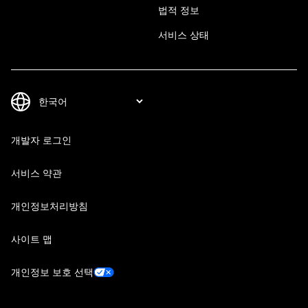
법적 정보
서비스 상태
개발자 로그인
서비스 약관
개인정보처리방침
사이트 맵
개인정보 보호 선택