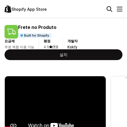
Shopify App Store
Frete no Produto
Built for Shopify
요금제
평점
개발자
무료 체험 이용 가능
4.5
(11)
Kokfy
설치