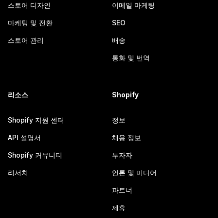
스토어 디자인
이메일 마케팅
마케팅 및 전환
SEO
스토어 관리
배송
통화 및 번역
리소스
Shopify
Shopify 지원 센터
정보
API 설명서
채용 정보
Shopify 커뮤니티
투자자
리서치
언론 및 미디어
파트너
제휴