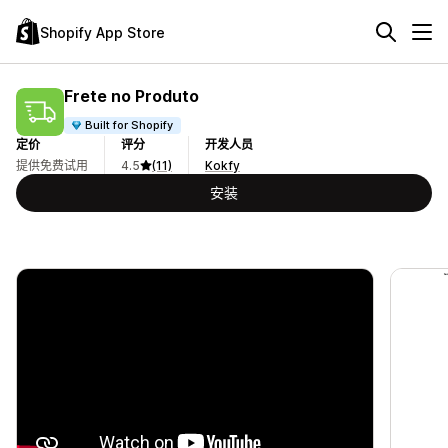
Shopify App Store
Frete no Produto
Built for Shopify
定价
评分
开发人员
提供免费试用
4.5
(11)
Kokfy
安装