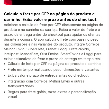
Calcule o frete por CEP na página do produto e
carrinho. Exiba valor e prazo antes do checkout.
Adicione o cálculo de frete por CEP diretamente na página do
produto e no carrinho da sua loja. Exiba o valor do frete e o
prazo de entrega antes do checkout para ajudar os clientes
durante a compra. O app calcula o frete com base no peso,
nas dimensões e nas variantes do produto. Integre Correios,
Melhor Envio, SuperFrete, Frenet, Loggi, FreteRápido,
Intelipost, MandaBem, Olist Envios, SmartEnvios e Loggi para
exibir estimativas de frete e prazo de entrega em tempo real.
Cálculo de frete por CEP na página do produto e carrinho
Frete em tempo real usando peso, dimensões e variantes
Exiba valor e prazo de entrega antes do checkout
Integração com Correios, Melhor Envio e outras
transportadoras
Regras para frete grátis, taxas extras e personalização
visual