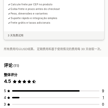
Calcule frete por CEP no produto
Exiba frete e prazo antes do checkout
Peso, dimensões e variantes
Suporte rápido e integração simples
Frete grátis e taxas adicionais
3 天免费试用
所有费用均以USD结算。 定期费用和基于使用情况的费用每 30 天收取一次。
评论
(11)
整体评分
4.5
5
9
4
1
3
0