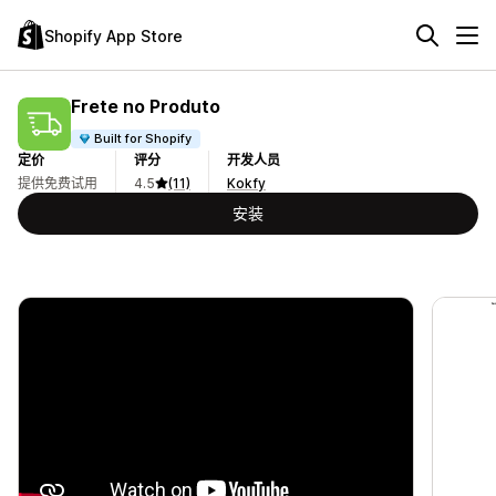
Shopify App Store
Frete no Produto
Built for Shopify
定价
评分
开发人员
提供免费试用
4.5
(11)
Kokfy
安装