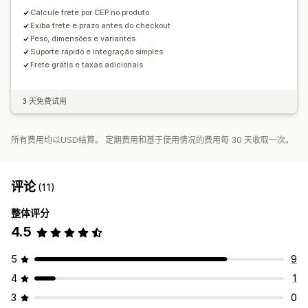
Calcule frete por CEP no produto
Exiba frete e prazo antes do checkout
Peso, dimensões e variantes
Suporte rápido e integração simples
Frete grátis e taxas adicionais
3 天免费试用
所有费用均以USD结算。 定期费用和基于使用情况的费用每 30 天收取一次。
评论
(11)
整体评分
4.5
5
9
4
1
3
0