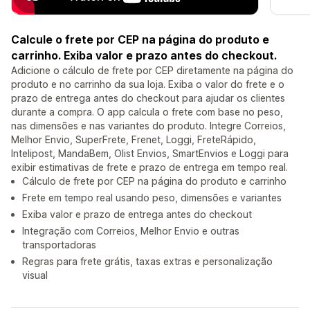
Calcule o frete por CEP na página do produto e
carrinho. Exiba valor e prazo antes do checkout.
Adicione o cálculo de frete por CEP diretamente na página do
produto e no carrinho da sua loja. Exiba o valor do frete e o
prazo de entrega antes do checkout para ajudar os clientes
durante a compra. O app calcula o frete com base no peso,
nas dimensões e nas variantes do produto. Integre Correios,
Melhor Envio, SuperFrete, Frenet, Loggi, FreteRápido,
Intelipost, MandaBem, Olist Envios, SmartEnvios e Loggi para
exibir estimativas de frete e prazo de entrega em tempo real.
Cálculo de frete por CEP na página do produto e carrinho
Frete em tempo real usando peso, dimensões e variantes
Exiba valor e prazo de entrega antes do checkout
Integração com Correios, Melhor Envio e outras
transportadoras
Regras para frete grátis, taxas extras e personalização
visual