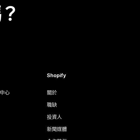
嗎？
Shopify
明中心
關於
職缺
投資人
新聞媒體