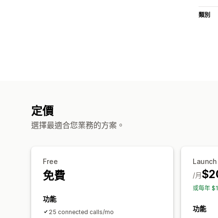
類別
定價
選擇最適合您業務的方案。
Free
Launch
$2
免費
/月
或每年 $
功能
功能
25 connected calls/mo