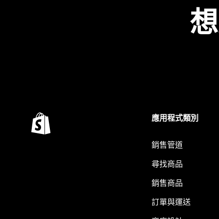
想
應用程式類別
銷售管道
尋找商品
銷售商品
訂單與運送