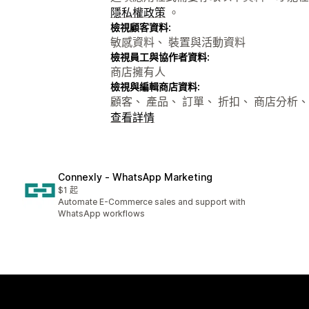
隱私權政策
。
檢視顧客資料:
敏感資料、 裝置與活動資料
檢視員工與協作者資料:
商店擁有人
檢視與編輯商店資料:
顧客、 產品、 訂單、 折扣、 商店分析、
查看詳情
Connexly ‑ WhatsApp Marketing
$1 起
Automate E-Commerce sales and support with
WhatsApp workflows