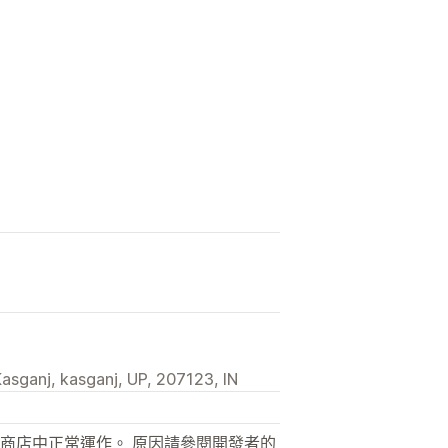
Kasganj, kasganj, UP, 207123, IN
商店中正常運作。 原因請參閱開發者的