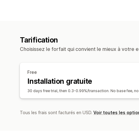
Tarification
Choisissez le forfait qui convient le mieux à votre e
Free
Installation gratuite
30 days free trial, then 0.3-0.99%/transaction. No base fee, no
Tous les frais sont facturés en USD.
Voir toutes les optio