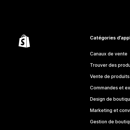
Catégories d’app
Canaux de vente
Trouver des produ
Vente de produits
Commandes et ex
Design de boutiq
Marketing et conv
Gestion de bouti