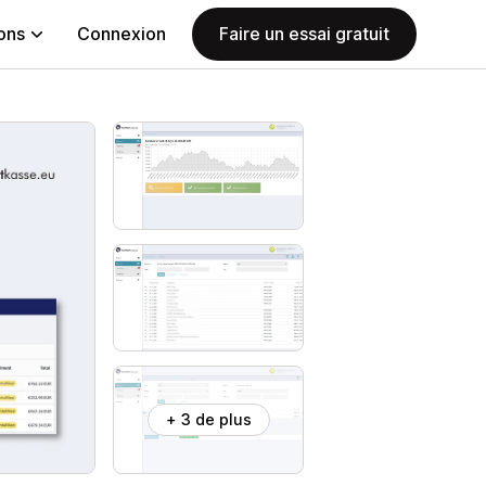
ions
Connexion
Faire un essai gratuit
+ 3 de plus