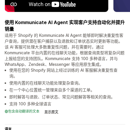
使用 Kommunicate AI Agent 实现客户支持自动化并提升
销量
适用于 Shopify 的 Kommunicate AI Agent 能够即时解决重复性客
户查询，提供潜在客户捕获以及退款和订单状态实时更新等功能。
该 AI 客服可处理大多数重复性问题，并在需要时，通过
Kommunicate 平台内置的在线聊天功能，根据查询类型将复杂问题
上报给您的支持团队。Kommunicate 支持 100 多种语言，并与
WhatsApp、Zendesk、Messenger 等应用原生集成。
使用在您的 Shopify 网站上经过训练的 AI 客服解决重复性查
询。
使用内置的在线聊天功能处理复杂查询。
在一个中心位置统一管理来自多个渠道的工单。
即时解答与退款、订单状态、常见问题解答等相关的查询。
支持 100 多种全球语言
包含自动翻译的文本
显示原文
语言