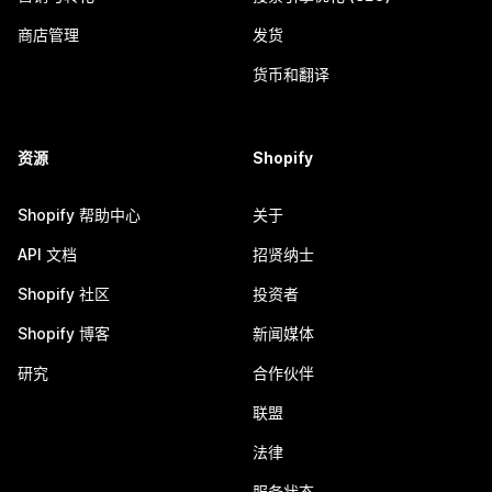
商店管理
发货
货币和翻译
资源
Shopify
Shopify 帮助中心
关于
API 文档
招贤纳士
Shopify 社区
投资者
Shopify 博客
新闻媒体
研究
合作伙伴
联盟
法律
服务状态