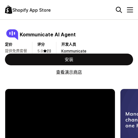
Shopify App Store
Kommunicate AI Agent
定价
评分
开发人员
提供免费套餐
5.0
(1)
Kommunicate
安装
查看演示商店