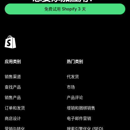
免费试用 Shopify 3 天
应用类别
热门类别
销售渠道
代发货
查找产品
市场
销售产品
产品评论
订单和发货
增销和捆绑销售
商店设计
电子邮件营销
营销与转化
搜索引擎优化 (SEO)