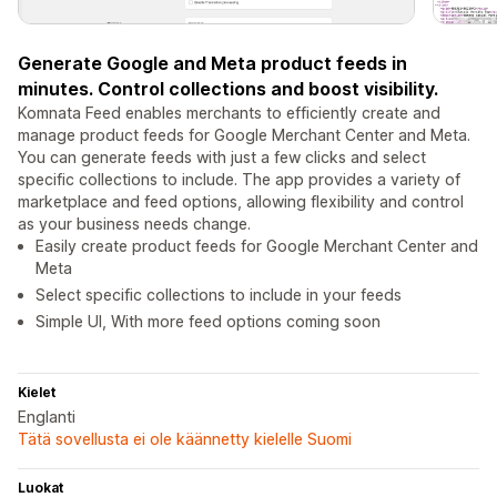
Generate Google and Meta product feeds in
minutes. Control collections and boost visibility.
Komnata Feed enables merchants to efficiently create and
manage product feeds for Google Merchant Center and Meta.
You can generate feeds with just a few clicks and select
specific collections to include. The app provides a variety of
marketplace and feed options, allowing flexibility and control
as your business needs change.
Easily create product feeds for Google Merchant Center and
Meta
Select specific collections to include in your feeds
Simple UI, With more feed options coming soon
Kielet
Englanti
Tätä sovellusta ei ole käännetty kielelle Suomi
Luokat