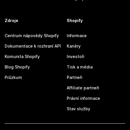
Zdroje
Shopify
Centrum nápovědy Shopify
Informace
Dokumentace k rozhraní API
Kariéry
Komunita Shopify
Investoři
Blog Shopify
Tisk a média
Průzkum
Partneři
Affiliate partneři
Právní informace
Stav služby