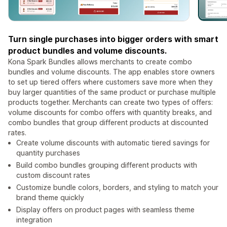
Turn single purchases into bigger orders with smart
product bundles and volume discounts.
Kona Spark Bundles allows merchants to create combo
bundles and volume discounts. The app enables store owners
to set up tiered offers where customers save more when they
buy larger quantities of the same product or purchase multiple
products together. Merchants can create two types of offers:
volume discounts for combo offers with quantity breaks, and
combo bundles that group different products at discounted
rates.
Create volume discounts with automatic tiered savings for
quantity purchases
Build combo bundles grouping different products with
custom discount rates
Customize bundle colors, borders, and styling to match your
brand theme quickly
Display offers on product pages with seamless theme
integration