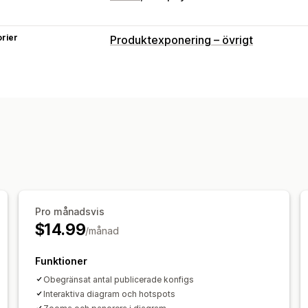
rier
Produktexponering – övrigt
Pro månadsvis
$14.99
/månad
Funktioner
Obegränsat antal publicerade konfigs
Interaktiva diagram och hotspots