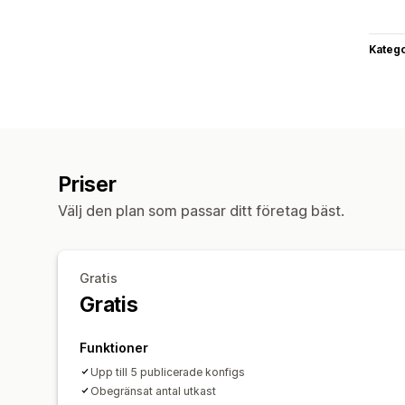
Katego
Priser
Välj den plan som passar ditt företag bäst.
Gratis
Gratis
Funktioner
Upp till 5 publicerade konfigs
Obegränsat antal utkast