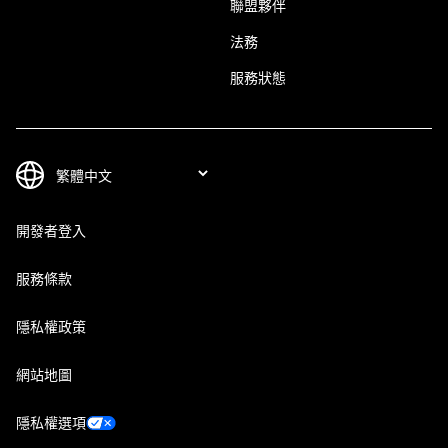
聯盟夥伴
法務
服務狀態
開發者登入
服務條款
隱私權政策
網站地圖
隱私權選項