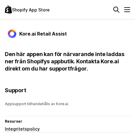
Shopify App Store
Kore.ai Retail Assist
Den här appen kan för närvarande inte laddas
ner från Shopifys appbutik. Kontakta Kore.ai
direkt om du har supportfrågor.
Support
Appsupport tillhandahålls av Kore.ai.
Resurser
Integritetspolicy