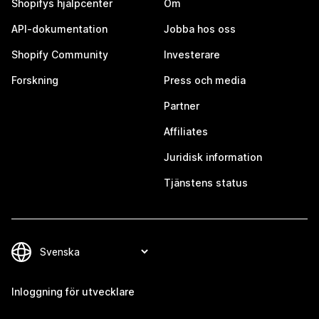
Shopifys hjälpcenter
Om
API-dokumentation
Jobba hos oss
Shopify Community
Investerare
Forskning
Press och media
Partner
Affiliates
Juridisk information
Tjänstens status
Inloggning för utvecklare