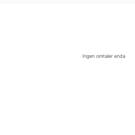
Ingen omtaler enda