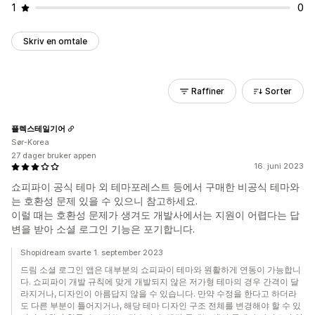
1
0
Skriv en omtale
Raffiner
Sorter
플렉스테일기어
Sør-Korea
27 dager bruker appen
16. juni 2023
쇼피파이 공식 테마 외 테마포레스트 등에서 구매한 비공식 테마와
는 호환성 문제 있을 수 있으니 참고하세요.
이럴 때는 호환성 문제가 생겨도 개발사에서는 지원이 어렵다는 답
변을 받아 소셜 로그인 기능은 포기합니다.
Shopidream svarte 1. september 2023
드림 소셜 로그인 앱은 대부분의 쇼피파이 테마와 원활하게 연동이 가능합니
다. 쇼피파이 개발 규칙에 맞게 개발되지 않은 저가형 테마의 경우 간격이 달
라지거나, 디자인이 아름답지 않을 수 있습니다. 만약 수정을 한다고 하더라
도 다른 부분이 틀어지거나, 해당 테마 디자인 구조 전체를 변경해야 할 수 있