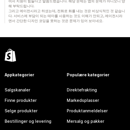
어서 지원이 힘들다고 말씀드렸습니다. 해당 문제는 앱의 문제가 아니오니 양
해 부탁드립니다.
그리고 에이전시라고 하셨는데, 전화로 화를 내는 것은 비상식적인 것 같습니
다. 서비스에 부담이 되는 테마를 사용하는 것도 이해가 안되고, 에이전시라
면서 간단한 디자인 코딩을 못하는 것은 문제가 있어 보이네요.
Appkategorier
Populære kategorier
Salgskanaler
Direktefrakting
Finne produkter
Markedsplasser
Selge produkter
Produktanmeldelser
Bestillinger og levering
Mersalg og pakker