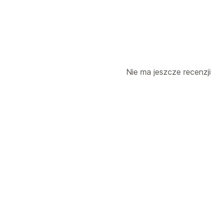
Nie ma jeszcze recenzji