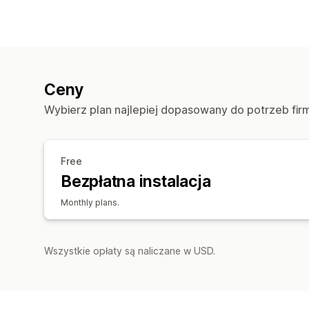
Ceny
Wybierz plan najlepiej dopasowany do potrzeb fir
Free
Bezpłatna instalacja
Monthly plans.
Wszystkie opłaty są naliczane w USD.