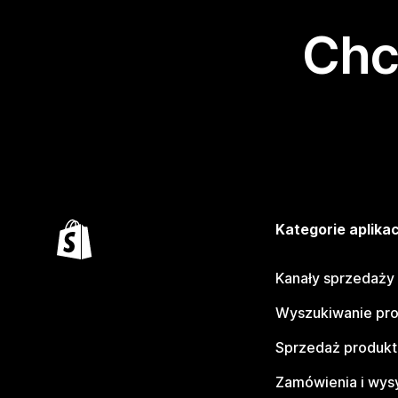
Chc
Kategorie aplikac
Kanały sprzedaży
Wyszukiwanie pr
Sprzedaż produk
Zamówienia i wys