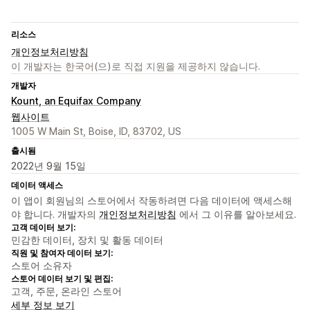
리소스
개인정보처리방침
이 개발자는 한국어(으)로 직접 지원을 제공하지 않습니다.
개발자
Kount, an Equifax Company
웹사이트
1005 W Main St, Boise, ID, 83702, US
출시됨
2022년 9월 15일
데이터 액세스
이 앱이 회원님의 스토어에서 작동하려면 다음 데이터에 액세스해
야 합니다. 개발자의
개인정보처리방침
에서 그 이유를 알아보세요.
고객 데이터 보기:
민감한 데이터, 장치 및 활동 데이터
직원 및 참여자 데이터 보기:
스토어 소유자
스토어 데이터 보기 및 편집:
고객, 주문, 온라인 스토어
세부 정보 보기