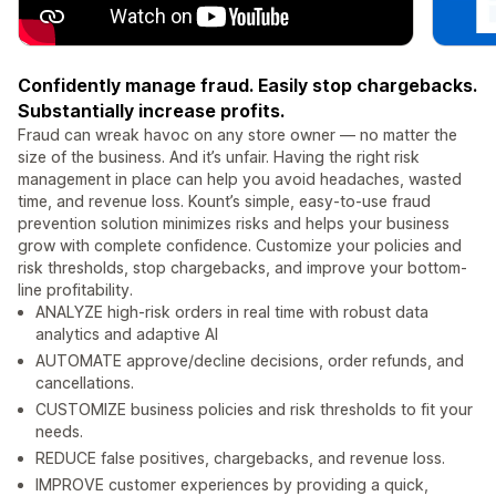
Confidently manage fraud. Easily stop chargebacks.
Substantially increase profits.
Fraud can wreak havoc on any store owner — no matter the
size of the business. And it’s unfair. Having the right risk
management in place can help you avoid headaches, wasted
time, and revenue loss. Kount’s simple, easy-to-use fraud
prevention solution minimizes risks and helps your business
grow with complete confidence. Customize your policies and
risk thresholds, stop chargebacks, and improve your bottom-
line profitability.
ANALYZE high-risk orders in real time with robust data
analytics and adaptive AI
AUTOMATE approve/decline decisions, order refunds, and
cancellations.
CUSTOMIZE business policies and risk thresholds to fit your
needs.
REDUCE false positives, chargebacks, and revenue loss.
IMPROVE customer experiences by providing a quick,