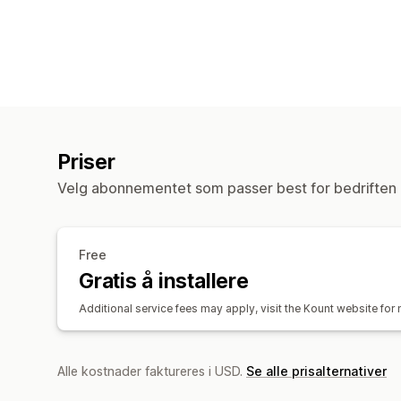
Priser
Velg abonnementet som passer best for bedriften 
Free
Gratis å installere
Additional service fees may apply, visit the Kount website for 
Alle kostnader faktureres i USD.
Se alle prisalternativer