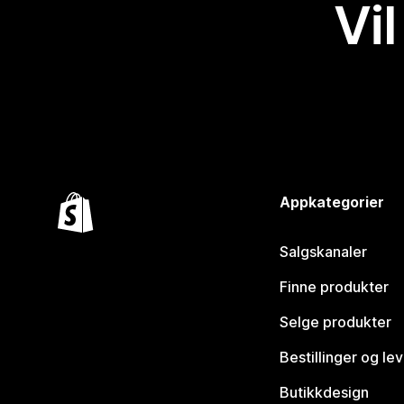
Vil
Appkategorier
Salgskanaler
Finne produkter
Selge produkter
Bestillinger og le
Butikkdesign