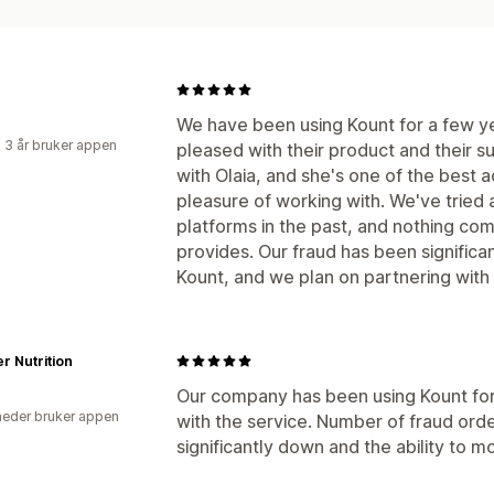
We have been using Kount for a few y
 3 år bruker appen
pleased with their product and their
with Olaia, and she's one of the best
pleasure of working with. We've tried 
platforms in the past, and nothing com
provides. Our fraud has been significan
Kount, and we plan on partnering with
r Nutrition
Our company has been using Kount for 
eder bruker appen
with the service. Number of fraud ord
significantly down and the ability to mo