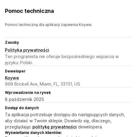
Pomoc techniczna
Pomoc techniczną dla aplikacji zapewnia Koywe.
Zasoby
Polityka prywatności
Ten programista nie oferuje bezpośredniego wsparcia w
języku: Polski.
Deweloper
Koywe
999 Brickell Ave, Miami, FL, 33131, US
Wprowadzenie na rynek
8 październik 2025
Dostęp do danych
Ta aplikacja potrzebuje dostępu do następujących danych,
aby działać w Twoim sklepie. Dowiedz się, dlaczego,
przeglądając
politykę prywatności
dewelopera.
Wyświetlanie danych klientów: