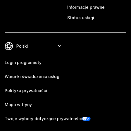
Informacje prawne
Status usługi
Login programisty
Warunki świadczenia usług
Polityka prywatności
Mapa witryny
Twoje wybory dotyczące prywatności