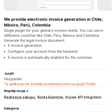
We provide electronic invoice generation in Chile,
México, Perú, Colombia
Single plugin for your global e-invoice needs. You can use in
differents countries like Chile, Peru, Mexico and Colombia.
Generate the legal invoice document.
E-Invoice generation
Configure your account from the backend
E-invoice is automatically enabled for the customer.
Języki
Hiszpański
Ta aplikacja nie została przetłumaczona na język Polski
Współpracuje z
Realizacja zakupu
Konta klientów
Koywe API Integration
Kategorie