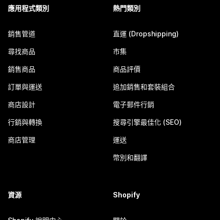
應用程式類別
熱門類別
銷售管道
直運 (Dropshipping)
尋找商品
市集
銷售商品
商品評價
訂單與運送
追加銷售和套裝組合
商店設計
電子郵件行銷
行銷與轉換
搜尋引擎最佳化 (SEO)
商店管理
運送
幣別和翻譯
資源
Shopify