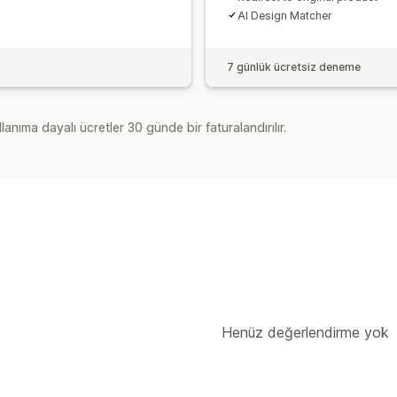
AI Design Matcher
7 günlük ücretsiz deneme
lanıma dayalı ücretler 30 günde bir faturalandırılır.
Henüz değerlendirme yok