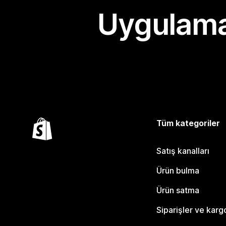
Uygulama
Tüm kategoriler
Satış kanalları
Ürün bulma
Ürün satma
Siparişler ve karg