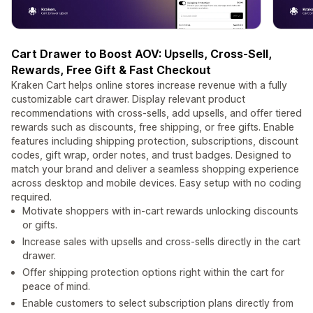
Cart Drawer to Boost AOV: Upsells, Cross-Sell,
Rewards, Free Gift & Fast Checkout
Kraken Cart helps online stores increase revenue with a fully
customizable cart drawer. Display relevant product
recommendations with cross-sells, add upsells, and offer tiered
rewards such as discounts, free shipping, or free gifts. Enable
features including shipping protection, subscriptions, discount
codes, gift wrap, order notes, and trust badges. Designed to
match your brand and deliver a seamless shopping experience
across desktop and mobile devices. Easy setup with no coding
required.
Motivate shoppers with in-cart rewards unlocking discounts
or gifts.
Increase sales with upsells and cross-sells directly in the cart
drawer.
Offer shipping protection options right within the cart for
peace of mind.
Enable customers to select subscription plans directly from