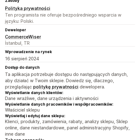
Zasoby
Polityka prywatności
Ten programista nie oferuje bezpośredniego wsparcia w
języku: Polski.
Deweloper
CommerceWiser
İstanbul, TR
Wprowadzenie na rynek
16 sierpień 2024
Dostęp do danych
Ta aplikacja potrzebuje dostępu do następujących danych,
aby działać w Twoim sklepie. Dowiedz się, dlaczego,
przeglądając
politykę prywatności
dewelopera.
Wyświetlanie danych klientów:
Dane wrażliwe, dane urządzenia i aktywności
Wyświetlanie danych pracowników i współpracowników:
Właściciel sklepu
Wyświetlaj i edytuj dane sklepu:
Klienci, produkty, zamówienia, rabaty, analizy sklepu, Sklep
online, dane niestandardowe, panel administracyjny Shopify,
inne dane