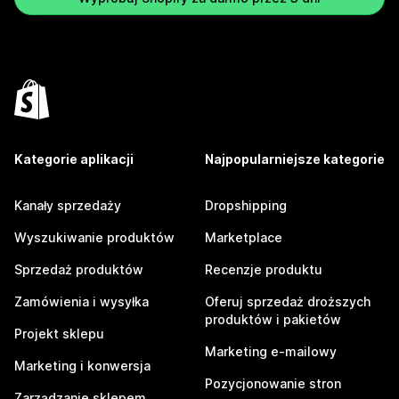
Kategorie aplikacji
Najpopularniejsze kategorie
Kanały sprzedaży
Dropshipping
Wyszukiwanie produktów
Marketplace
Sprzedaż produktów
Recenzje produktu
Zamówienia i wysyłka
Oferuj sprzedaż droższych
produktów i pakietów
Projekt sklepu
Marketing e-mailowy
Marketing i konwersja
Pozycjonowanie stron
Zarządzanie sklepem