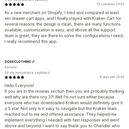
12 czerwiec 2025
As a new merchant on Shopify, I tried and compared at least
ten drawer cart apps, and I finally stayed with Kraken Cart for
several reasons: the design is clean, there are many functions
available, customization is easy, and above all the support
team is great, they are there to solve the configurations I need,
I really recommend this app.
DOSECLOTHING
Kanada
28 dni korzystania z aplikacji
8 styczeń 2025
Hello Everyone!
If you are in the reviews section then you are probably thinking
well why are there ony 3?! Well I'm not sure either because
everyone who has downloaded Kraken would definitely give it
a 5 star. Not only is it easy to navigate but the Kraken team
reached out to me and offered assistance. They helped me
implement everything I needed with fast responses and went
above and beyond. I want to say thank you to Chandler who