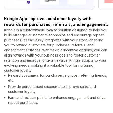
Kringle App improves customer loyalty with
rewards for purchases, referrals, and engagement.
Kringle is a customizable loyalty solution designed to help you
build stronger customer relationships and encourage repeat
purchases. It seamlessly integrates with your store, enabling
you to reward customers for purchases, referrals, and
engagement activities. With flexible incentive options, you can
align rewards with your business goals to foster customer
retention and improve long-term value. Kringle adapts to your
evolving needs, making it a valuable tool for nurturing
customer loyalty .
Reward customers for purchases, signups, referring friends,
etc.
Provide personalised discounts to Improve sales and
customer loyalty.
Earn and redeem points to enhance engagement and drive
repeat purchases.