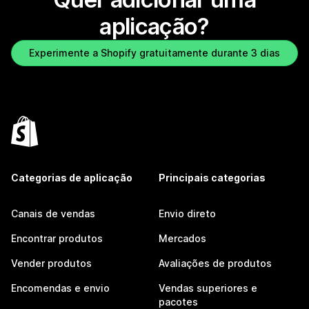
aplicação?
Experimente a Shopify gratuitamente durante 3 dias
Categorias de aplicação
Principais categorias
Canais de vendas
Envio direto
Encontrar produtos
Mercados
Vender produtos
Avaliações de produtos
Encomendas e envio
Vendas superiores e
pacotes