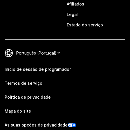
Afiliados
Legal
Estado do serviço
Início de sessão de programador
Termos de serviço
Política de privacidade
Mapa do site
As suas opções de privacidade