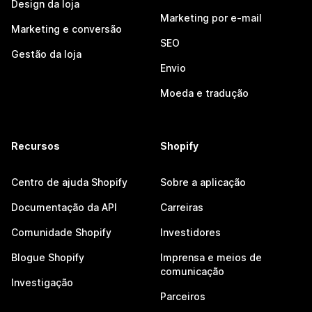
Design da loja
Marketing por e-mail
Marketing e conversão
SEO
Gestão da loja
Envio
Moeda e tradução
Recursos
Shopify
Centro de ajuda Shopify
Sobre a aplicação
Documentação da API
Carreiras
Comunidade Shopify
Investidores
Blogue Shopify
Imprensa e meios de
comunicação
Investigação
Parceiros