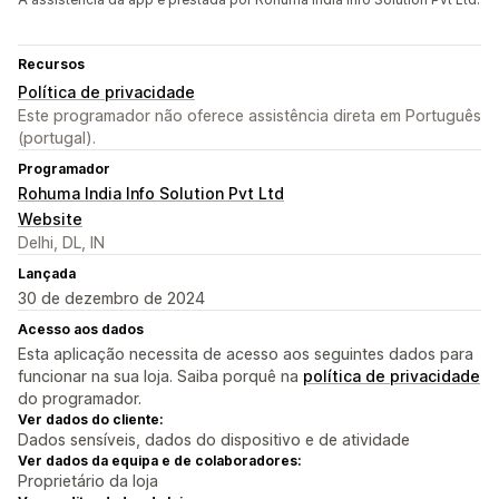
Recursos
Política de privacidade
Este programador não oferece assistência direta em Português
(portugal).
Programador
Rohuma India Info Solution Pvt Ltd
Website
Delhi, DL, IN
Lançada
30 de dezembro de 2024
Acesso aos dados
Esta aplicação necessita de acesso aos seguintes dados para
funcionar na sua loja. Saiba porquê na
política de privacidade
do programador.
Ver dados do cliente:
Dados sensíveis, dados do dispositivo e de atividade
Ver dados da equipa e de colaboradores:
Proprietário da loja