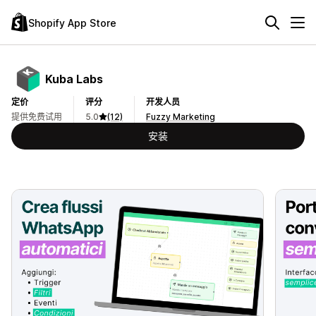
Shopify App Store
Kuba Labs
定价
评分
开发人员
提供免费试用
5.0
(12)
Fuzzy Marketing
安装