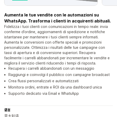
Aumenta le tue vendite con le automazioni su
WhatsApp. Trasforma i clienti in acquirenti abituali.
Fidelizza i tuoi clienti con comunicazioni in tempo reale: invia
conferme d’ordine, aggiornamenti di spedizione e notifiche
istantanee per mantenere i tuoi clienti sempre informati.
Aumenta le conversioni con offerte speciali e promozioni
personalizzate. Ottimizza i risultati delle tue campagne con
tassi di apertura e di conversione superiori. Recupera
facilmente i carrelli abbandonati per incrementare le vendite e
migliora il servizio clienti riducendo i tempi di risposta.
Recupera i carrelli abbandonati con un messaggio
Raggiungi e coinvolgi il pubblico con campagne broadcast
Crea flussi personalizzati e automatizzati
Monitora ordini, entrate e ROI da una dashboard unica
Supporto dedicato via Email e WhatsApp
语言
意大利语