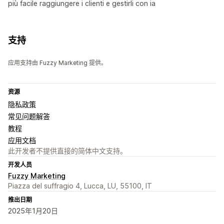
più facile raggiungere i clienti e gestirli con ia
支持
应用支持由 Fuzzy Marketing 提供。
资源
隐私政策
常见问题解答
教程
应用文档
此开发者不提供直接的简体中文支持。
开发人员
Fuzzy Marketing
Piazza del suffragio 4, Lucca, LU, 55100, IT
推出日期
2025年1月20日