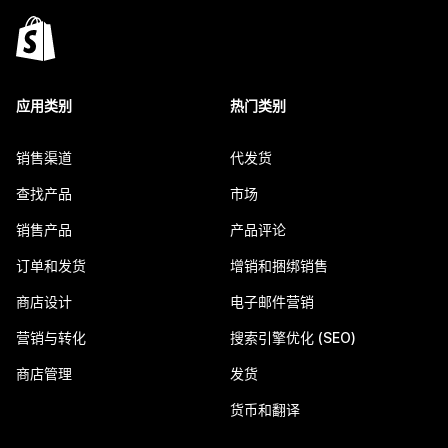
应用类别
热门类别
销售渠道
代发货
查找产品
市场
销售产品
产品评论
订单和发货
增销和捆绑销售
商店设计
电子邮件营销
营销与转化
搜索引擎优化 (SEO)
商店管理
发货
货币和翻译