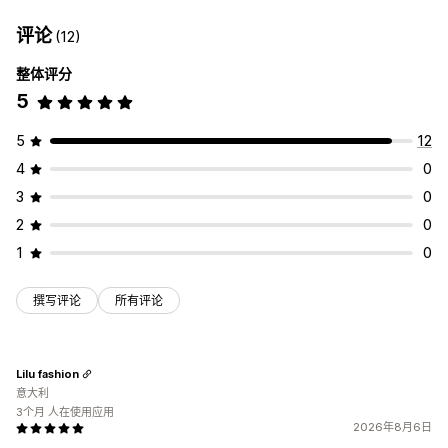
评论
(12)
整体评分
5
5
12
4
0
3
0
2
0
1
0
撰写评论
所有评论
Lilu fashion
意大利
3个月 人在使用应用
2026年8月6日