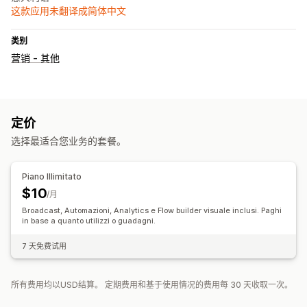
这款应用未翻译成简体中文
类别
营销 - 其他
定价
选择最适合您业务的套餐。
Piano Illimitato
$10
/月
Broadcast, Automazioni, Analytics e Flow builder visuale inclusi. Paghi
in base a quanto utilizzi o guadagni.
7 天免费试用
所有费用均以USD结算。 定期费用和基于使用情况的费用每 30 天收取一次。