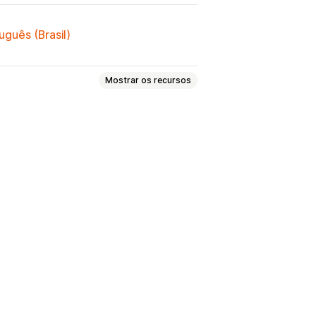
uguês (Brasil)
Mostrar os recursos