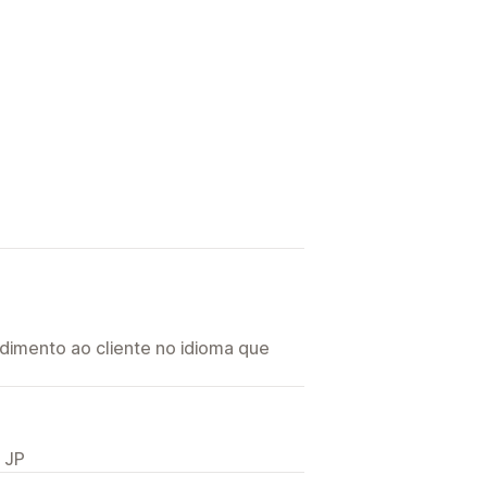
imento ao cliente no idioma que
 JP