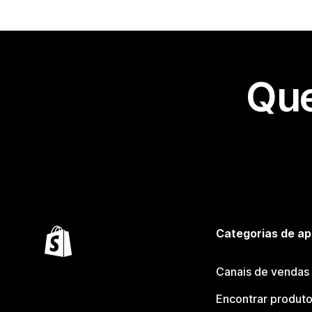
Que
Categorias de ap
Canais de vendas
Encontrar produt