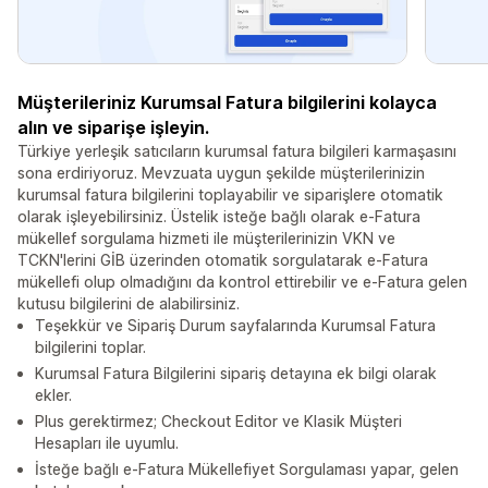
Müşterileriniz Kurumsal Fatura bilgilerini kolayca
alın ve siparişe işleyin.
Türkiye yerleşik satıcıların kurumsal fatura bilgileri karmaşasını
sona erdiriyoruz. Mevzuata uygun şekilde müşterilerinizin
kurumsal fatura bilgilerini toplayabilir ve siparişlere otomatik
olarak işleyebilirsiniz. Üstelik isteğe bağlı olarak e-Fatura
mükellef sorgulama hizmeti ile müşterilerinizin VKN ve
TCKN'lerini GİB üzerinden otomatik sorgulatarak e-Fatura
mükellefi olup olmadığını da kontrol ettirebilir ve e-Fatura gelen
kutusu bilgilerini de alabilirsiniz.
Teşekkür ve Sipariş Durum sayfalarında Kurumsal Fatura
bilgilerini toplar.
Kurumsal Fatura Bilgilerini sipariş detayına ek bilgi olarak
ekler.
Plus gerektirmez; Checkout Editor ve Klasik Müşteri
Hesapları ile uyumlu.
İsteğe bağlı e-Fatura Mükellefiyet Sorgulaması yapar, gelen