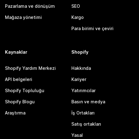
Pazarlama ve dönüşüm
SEO
Mağaza yönetimi
Kargo
Para birimi ve çeviri
Kaynaklar
Shopify
Shopify Yardım Merkezi
Hakkında
API belgeleri
Kariyer
Shopify Topluluğu
Yatırımcılar
Shopify Blogu
Basın ve medya
Araştırma
İş Ortakları
Satış ortakları
Yasal