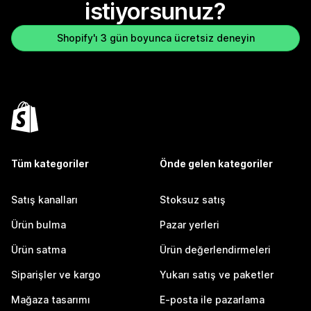
istiyorsunuz?
Shopify'ı 3 gün boyunca ücretsiz deneyin
Tüm kategoriler
Önde gelen kategoriler
Satış kanalları
Stoksuz satış
Ürün bulma
Pazar yerleri
Ürün satma
Ürün değerlendirmeleri
Siparişler ve kargo
Yukarı satış ve paketler
Mağaza tasarımı
E-posta ile pazarlama