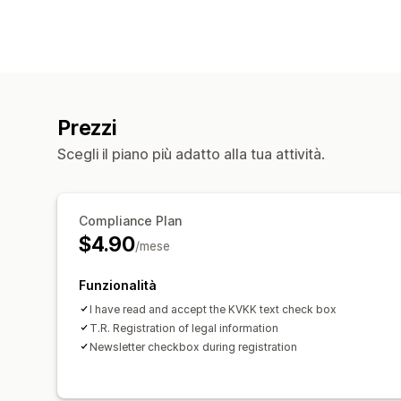
Prezzi
Scegli il piano più adatto alla tua attività.
Compliance Plan
$4.90
/mese
Funzionalità
I have read and accept the KVKK text check box
T.R. Registration of legal information
Newsletter checkbox during registration