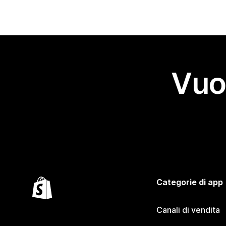
Vuo
Categorie di app
Canali di vendita