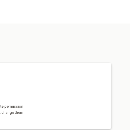
te permission
y, change them