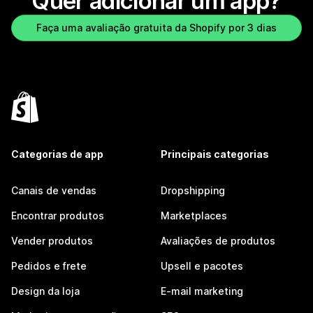
Quer adicionar um app?
Faça uma avaliação gratuita da Shopify por 3 dias
Categorias de app
Principais categorias
Canais de vendas
Dropshipping
Encontrar produtos
Marketplaces
Vender produtos
Avaliações de produtos
Pedidos e frete
Upsell e pacotes
Design da loja
E-mail marketing