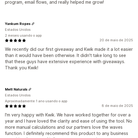
program, email flows, and really helped me grow!
Yankum Ropes
Estados Unidos
2 meses usando o app
20 de maio de 2025
We recently did our first giveaway and Kwik made it a lot easier
than it would have been otherwise. It didn't take long to see
that these guys have extensive experience with giveaways.
Thank you Kwik!
Mett Naturals
Estados Unidos
Aproximadamente 1 ano usando o app
8 de maio de 2025
I'm very happy with Kwik. We have worked together for over a
year and I have loved the clarity and ease of using the tool. No
more manual calculations and our partners love the waves
function. I definitely recommend this product to any business