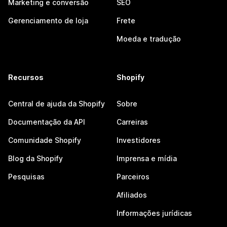
Marketing e conversão
SEO
Gerenciamento de loja
Frete
Moeda e tradução
Recursos
Shopify
Central de ajuda da Shopify
Sobre
Documentação da API
Carreiras
Comunidade Shopify
Investidores
Blog da Shopify
Imprensa e mídia
Pesquisas
Parceiros
Afiliados
Informações jurídicas