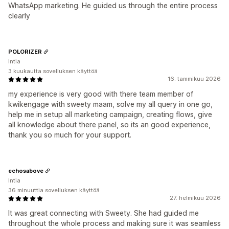
WhatsApp marketing. He guided us through the entire process
clearly
POLORIZER
Intia
3 kuukautta sovelluksen käyttöä
16. tammikuu 2026
my experience is very good with there team member of
kwikengage with sweety maam, solve my all query in one go,
help me in setup all marketing campaign, creating flows, give
all knowledge about there panel, so its an good experience,
thank you so much for your support.
echosabove
Intia
36 minuuttia sovelluksen käyttöä
27. helmikuu 2026
It was great connecting with Sweety. She had guided me
throughout the whole process and making sure it was seamless