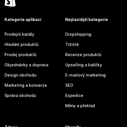
Kategorie aplikací
Nejčastější kategorie
Prodejní kanály
Dropshipping
Hledání produktů
Tržiště
Prodej produktů
Recenze produktů
Objednávky a doprava
Upselling a balíčky
Design obchodu
E-mailový marketing
Marketing a konverze
SEO
Správa obchodu
Expedice
Měny a překlad