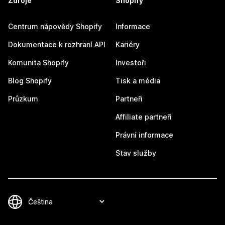
Zdroje
Shopify
Centrum nápovědy Shopify
Informace
Dokumentace k rozhraní API
Kariéry
Komunita Shopify
Investoři
Blog Shopify
Tisk a média
Průzkum
Partneři
Affiliate partneři
Právní informace
Stav služby